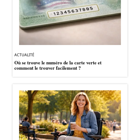
ACTUALITÉ
Où se trouve le numéro de la carte verte et
comment le trouver facilement ?