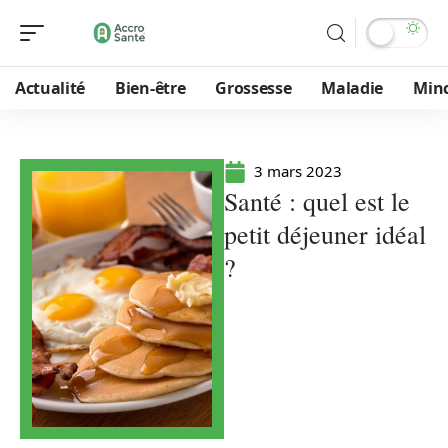
Actualité
Bien-être
Grossesse
Maladie
Min
3 mars 2023
Santé : quel est le
petit déjeuner idéal
?