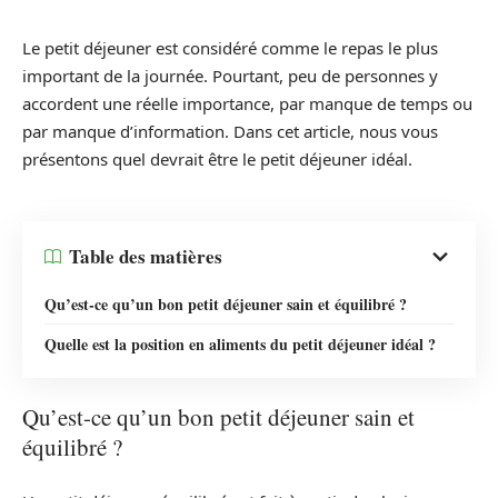
Le petit déjeuner est considéré comme le repas le plus
important de la journée. Pourtant, peu de personnes y
accordent une réelle importance, par manque de temps ou
par manque d’information. Dans cet article, nous vous
présentons quel devrait être le petit déjeuner idéal.
Table des matières
Qu’est-ce qu’un bon petit déjeuner sain et équilibré ?
Quelle est la position en aliments du petit déjeuner idéal ?
Qu’est-ce qu’un bon petit déjeuner sain et
équilibré ?