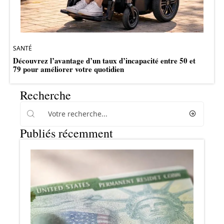
SANTÉ
Découvrez l’avantage d’un taux d’incapacité entre 50 et
79 pour améliorer votre quotidien
Recherche
Publiés récemment