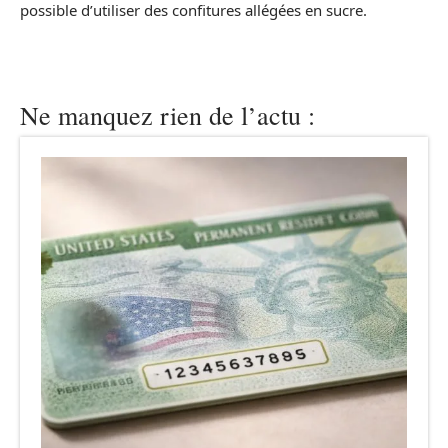
possible d’utiliser des confitures allégées en sucre.
Ne manquez rien de l’actu :