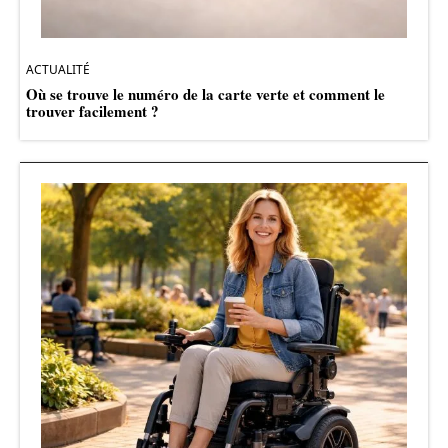
ACTUALITÉ
Où se trouve le numéro de la carte verte et comment le
trouver facilement ?