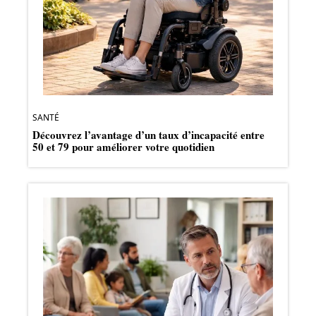
SANTÉ
Découvrez l’avantage d’un taux d’incapacité entre
50 et 79 pour améliorer votre quotidien