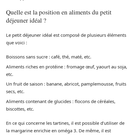
Quelle est la position en aliments du petit
déjeuner idéal ?
Le petit déjeuner idéal est composé de plusieurs éléments
que voici :
Boissons sans sucre : café, thé, maté, etc.
Aliments riches en protéine : fromage œuf, yaourt au soja,
etc.
Un fruit de saison : banane, abricot, pamplemousse, fruits
secs, etc.
Aliments contenant de glucides : flocons de céréales,
biscottes, etc.
En ce qui concerne les tartines, il est possible d’utiliser de
la margarine enrichie en oméga 3. De même, il est