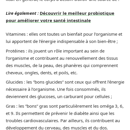
Lire également :
Découvrir le meilleur probiotique
pour améliorer votre santé intestinale
Vitamines : elles ont toutes un bienfait pour l’organisme et
lui apportent de l’énergie indispensable à son bien-être ;
Protéines : ils jouent un rôle important au sein de
l’organisme et contribuent au renouvellement des tissus
des muscles, de la peau, des phanères qui comprennent
cheveux, ongles, dents, et poils, etc.
Glucides : les “bons glucides“ sont ceux qui offrent l’énergie
nécessaire à l’organisme. Une fois consommés, ils
deviennent des glucoses, un carburant pour cellules ;
Gras : les “bons“ gras sont particulièrement les oméga 3, 6,
et 9. Ils permettent de prévenir le diabète ainsi que les
troubles cardiovasculaires. Par ailleurs, ils contribuent au
développement du cerveau, des muscles et du dos.