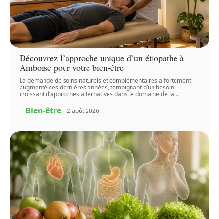
Découvrez l’approche unique d’un étiopathe à
Amboise pour votre bien-être
La demande de soins naturels et complémentaires a fortement
augmenté ces dernières années, témoignant d’un besoin
croissant d’approches alternatives dans le domaine de la
…
Bien-être
2 août 2026