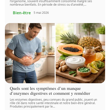
l'organisme, souvent insuffisamment consommé malgré ses
nombreux bienfaits. En période de stress ou d'anxiété,
…
Bien-être
5 mai 2026
Quels sont les symptômes d’un manque
d’enzymes digestives et comment y remédier
Les enzymes digestives, peu connues du grand public, jouent un
rôle clé dans notre santé intestinale et notre bien-être général.
Produites principalement par le
…