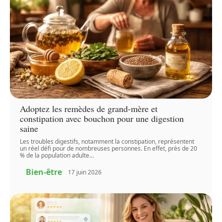
Adoptez les remèdes de grand-mère et
constipation avec bouchon pour une digestion
saine
Les troubles digestifs, notamment la constipation, représentent
un réel défi pour de nombreuses personnes. En effet, près de 20
% de la population adulte
…
Bien-être
17 juin 2026