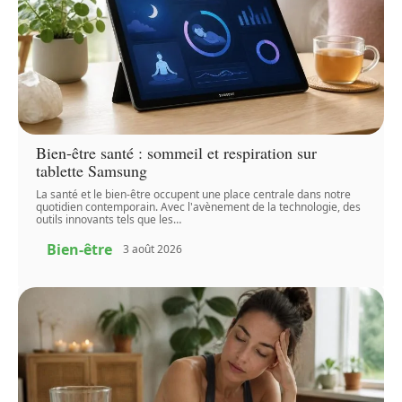
Bien-être santé : sommeil et respiration sur
tablette Samsung
La santé et le bien-être occupent une place centrale dans notre
quotidien contemporain. Avec l'avènement de la technologie, des
outils innovants tels que les
…
Bien-être
3 août 2026