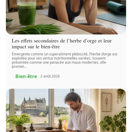
Les effets secondaires de l’herbe d’orge et leur
impact sur le bien-être
Émergente comme un superaliment plébiscité, l’herbe d’orge est
exploitée pour ses vertus nutritionnelles variées. Souvent
présentée comme une panacée aux maux modernes, elle
promet
…
Bien-être
2 août 2026