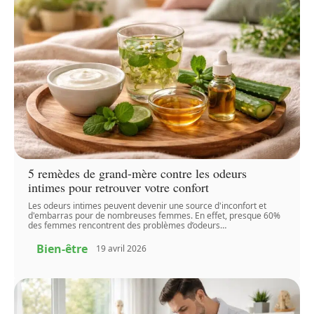
5 remèdes de grand-mère contre les odeurs
intimes pour retrouver votre confort
Les odeurs intimes peuvent devenir une source d'inconfort et
d'embarras pour de nombreuses femmes. En effet, presque 60%
des femmes rencontrent des problèmes d’odeurs
…
Bien-être
19 avril 2026