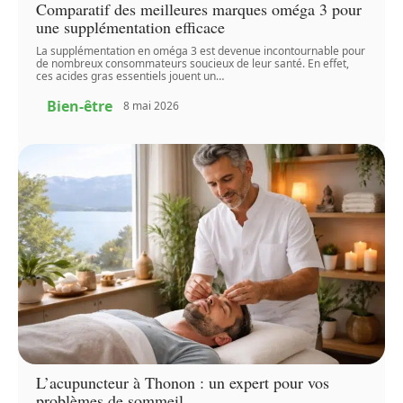
Comparatif des meilleures marques oméga 3 pour
une supplémentation efficace
La supplémentation en oméga 3 est devenue incontournable pour
de nombreux consommateurs soucieux de leur santé. En effet,
ces acides gras essentiels jouent un
…
Bien-être
8 mai 2026
L’acupuncteur à Thonon : un expert pour vos
problèmes de sommeil