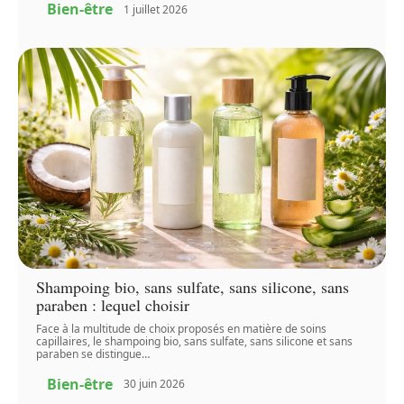
Bien-être
1 juillet 2026
Shampoing bio, sans sulfate, sans silicone, sans
paraben : lequel choisir
Face à la multitude de choix proposés en matière de soins
capillaires, le shampoing bio, sans sulfate, sans silicone et sans
paraben se distingue
…
Bien-être
30 juin 2026