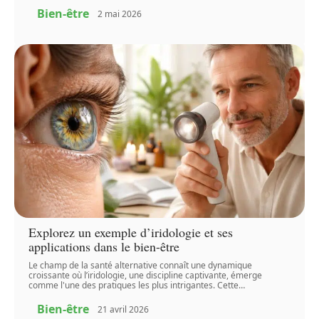
Bien-être
2 mai 2026
Explorez un exemple d’iridologie et ses
applications dans le bien-être
Le champ de la santé alternative connaît une dynamique
croissante où l’iridologie, une discipline captivante, émerge
comme l'une des pratiques les plus intrigantes. Cette
…
Bien-être
21 avril 2026