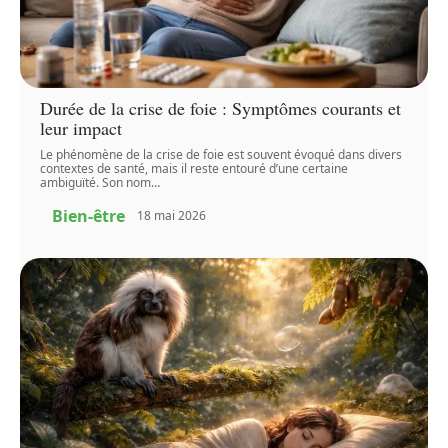
Durée de la crise de foie : Symptômes courants et
leur impact
Le phénomène de la crise de foie est souvent évoqué dans divers
contextes de santé, mais il reste entouré d’une certaine
ambiguïté. Son nom
…
Bien-être
18 mai 2026