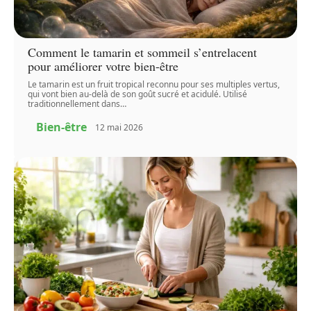
Comment le tamarin et sommeil s’entrelacent
pour améliorer votre bien-être
Le tamarin est un fruit tropical reconnu pour ses multiples vertus,
qui vont bien au-delà de son goût sucré et acidulé. Utilisé
traditionnellement dans
…
Bien-être
12 mai 2026