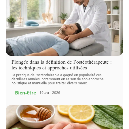
Plongée dans la définition de l’ostéothérapeute :
les techniques et approches utilisées
La pratique de l'ostéothérapie a gagné en popularité ces
dernières années, notamment en raison de son approche
holistique et manuelle pour traiter divers maux.
…
Bien-être
19 avril 2026