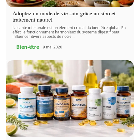
Adoptez un mode de vie sain grâce au sibo et
traitement naturel
La santé intestinale est un élément crucial du bien-être global. En
effet, le fonctionnement harmonieux du système digestif peut
influencer divers aspects de notre
…
Bien-être
9 mai 2026