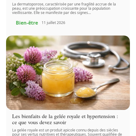
La dermatoporose, caractérisée par une fragilité accrue de la
peau, est une préoccupation croissante pour la population
vieillissante. Elle se manifeste par des signes
…
Bien-être
11 juillet 2026
Les bienfaits de la gelée royale et hypertension :
ce que vous devez savoir
La gelée royale est un produit apicole connu depuis des siècles
pour ses vertus nutritives et thérapeutiques. Souvent qualifiée de