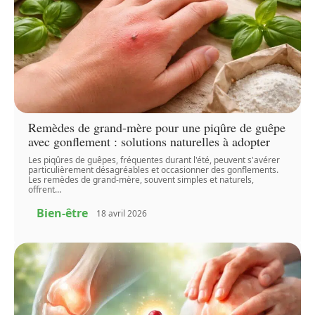
Remèdes de grand-mère pour une piqûre de guêpe
avec gonflement : solutions naturelles à adopter
Les piqûres de guêpes, fréquentes durant l'été, peuvent s'avérer
particulièrement désagréables et occasionner des gonflements.
Les remèdes de grand-mère, souvent simples et naturels,
offrent
…
Bien-être
18 avril 2026