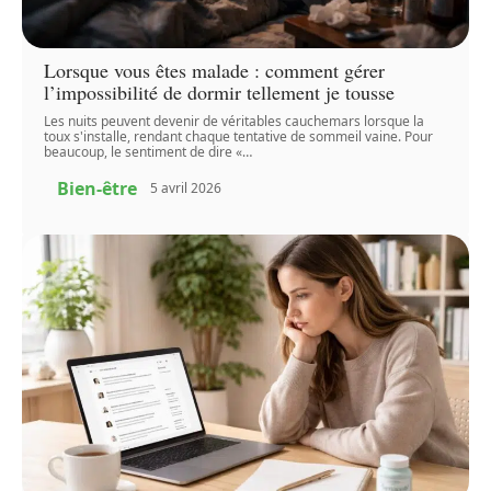
Lorsque vous êtes malade : comment gérer
l’impossibilité de dormir tellement je tousse
Les nuits peuvent devenir de véritables cauchemars lorsque la
toux s'installe, rendant chaque tentative de sommeil vaine. Pour
beaucoup, le sentiment de dire «
…
Bien-être
5 avril 2026