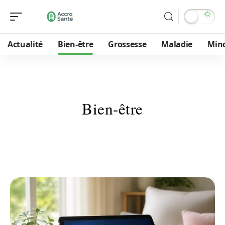
Actualité
Bien-être
Grossesse
Maladie
Min
Bien-être