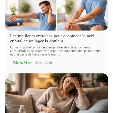
Les meilleurs exercices pour decoincer le nerf
cubital et soulager la douleur
Un nerf cubital coincé peut engendrer des désagréments
considérables, se manifestant par des douleurs, des picotements
et une perte de force dans la main.
…
Bien-être
20 mai 2026