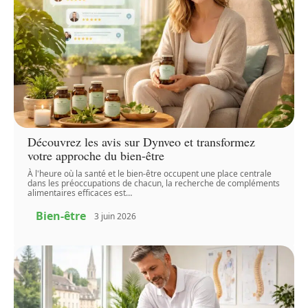
Découvrez les avis sur Dynveo et transformez
votre approche du bien-être
À l'heure où la santé et le bien-être occupent une place centrale
dans les préoccupations de chacun, la recherche de compléments
alimentaires efficaces est
…
Bien-être
3 juin 2026