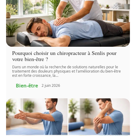
Pourquoi choisir un chiropracteur à Senlis pour
votre bien-être ?
Dans un monde où la recherche de solutions naturelles pour le
traitement des douleurs physiques et l'amélioration du bien-être
est en forte croissance, la
…
Bien-être
2 juin 2026