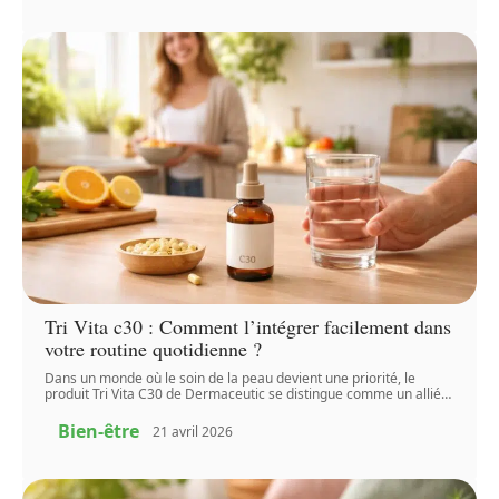
Tri Vita c30 : Comment l’intégrer facilement dans
votre routine quotidienne ?
Dans un monde où le soin de la peau devient une priorité, le
produit Tri Vita C30 de Dermaceutic se distingue comme un allié
…
Bien-être
21 avril 2026