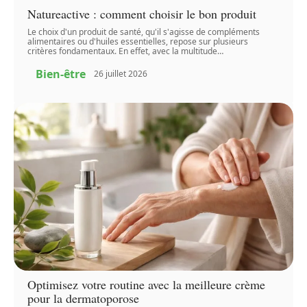
Natureactive : comment choisir le bon produit
Le choix d'un produit de santé, qu'il s'agisse de compléments
alimentaires ou d'huiles essentielles, repose sur plusieurs
critères fondamentaux. En effet, avec la multitude
…
Bien-être
26 juillet 2026
Optimisez votre routine avec la meilleure crème
pour la dermatoporose