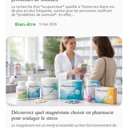
La recherche d’un *acupuncteur* qualifié à Thonon-les-Bains est
de plus en plus fréquente, surtout pour les personnes souffrant
de *problèmes de sommeil*. En effet,
…
Bien-être
5 mai 2026
Découvrez quel magnésium choisir en pharmacie
pour soulager le stress
Le magnésium est un minéral essentiel au bon fonctionnement de