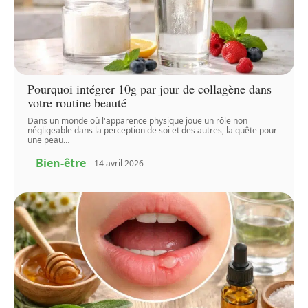
Pourquoi intégrer 10g par jour de collagène dans
votre routine beauté
Dans un monde où l'apparence physique joue un rôle non
négligeable dans la perception de soi et des autres, la quête pour
une peau
…
Bien-être
14 avril 2026