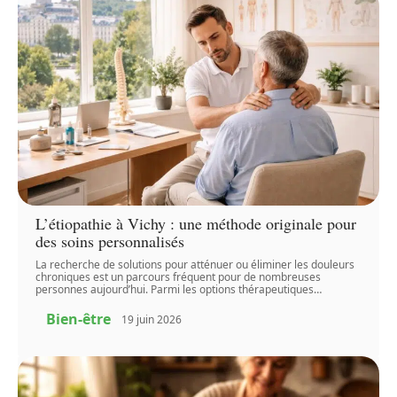
L’étiopathie à Vichy : une méthode originale pour
des soins personnalisés
La recherche de solutions pour atténuer ou éliminer les douleurs
chroniques est un parcours fréquent pour de nombreuses
personnes aujourd’hui. Parmi les options thérapeutiques
…
Bien-être
19 juin 2026