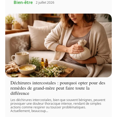
Bien-être
2 juillet 2026
Déchirures intercostales : pourquoi opter pour des
remèdes de grand-mère peut faire toute la
différence
Les déchirures intercostales, bien que souvent bénignes, peuvent
provoquer une douleur thoracique intense, rendant de simples
actions comme respirer ou tousser problématiques.
Actuellement, beaucoup
…