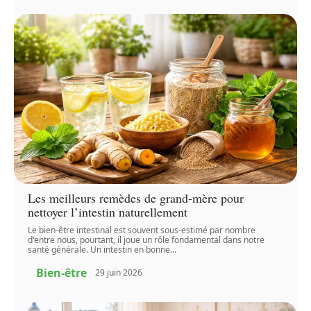
Les meilleurs remèdes de grand-mère pour
nettoyer l’intestin naturellement
Le bien-être intestinal est souvent sous-estimé par nombre
d'entre nous, pourtant, il joue un rôle fondamental dans notre
santé générale. Un intestin en bonne
…
Bien-être
29 juin 2026