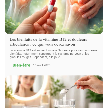
Les bienfaits de la vitamine B12 et douleurs
articulaires : ce que vous devez savoir
La vitamine B12 est souvent mise à l'honneur pour ses nombreux
bienfaits, notamment concernant le système nerveux et les
globules rouges. Cependant, elle joue
…
Bien-être
16 avril 2026