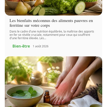
Les bienfaits méconnus des aliments pauvres en
ferritine sur votre corps
Dans le cadre d'une nutrition équilibrée, la maîtrise des apports
en fer se révèle cruciale, notamment pour ceux qui souffrent
d'une ferritine élevée. Les
…
Bien-être
1 août 2026