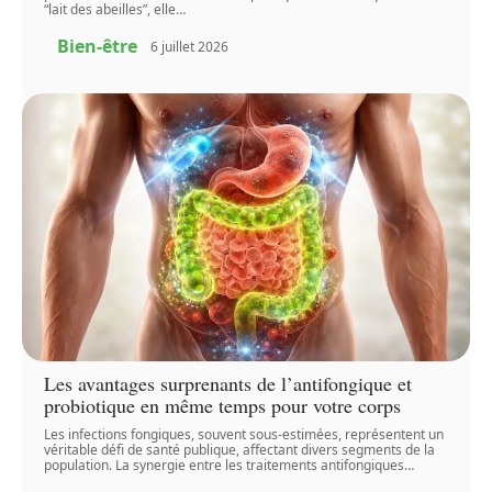
“lait des abeilles”, elle
…
Bien-être
6 juillet 2026
Les avantages surprenants de l’antifongique et
probiotique en même temps pour votre corps
Les infections fongiques, souvent sous-estimées, représentent un
véritable défi de santé publique, affectant divers segments de la
population. La synergie entre les traitements antifongiques
…