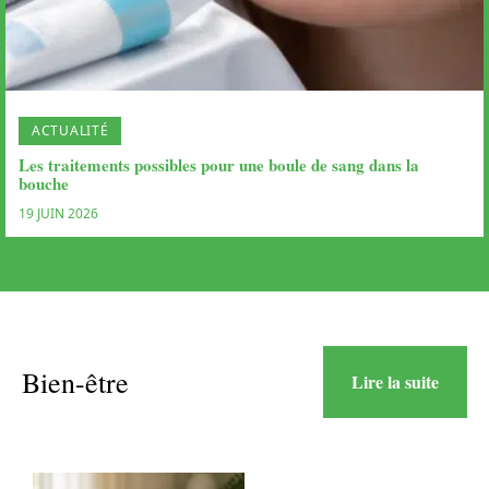
ACTUALITÉ
Les traitements possibles pour une boule de sang dans la
bouche
19 JUIN 2026
Bien-être
Lire la suite