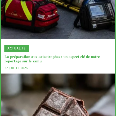
ACTUALITÉ
La préparation aux catastrophes : un aspect clé de notre
reportage sur le samu
22 JUILLET 2026