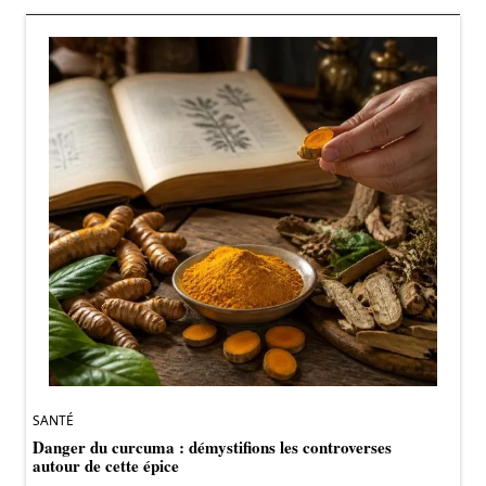
SANTÉ
Danger du curcuma : démystifions les controverses
autour de cette épice