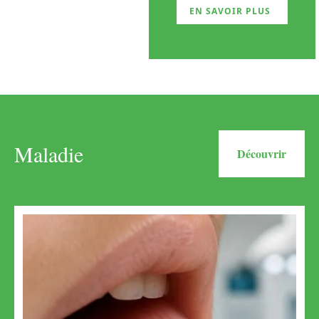
EN SAVOIR PLUS
Maladie
Découvrir