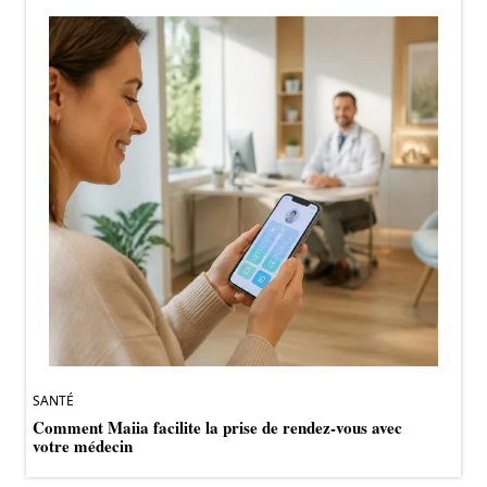
SANTÉ
Comment Maiia facilite la prise de rendez-vous avec
votre médecin