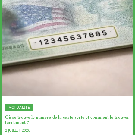
ACTUALITÉ
Où se trouve le numéro de la carte verte et comment le trouver
facilement ?
2 JUILLET 2026