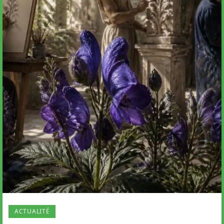
ACTUALITÉ