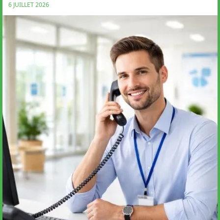
6 JUILLET 2026