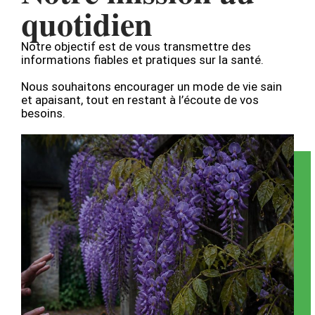
quotidien
Notre objectif est de vous transmettre des
informations fiables et pratiques sur la santé.
Nous souhaitons encourager un mode de vie sain
et apaisant, tout en restant à l’écoute de vos
besoins.