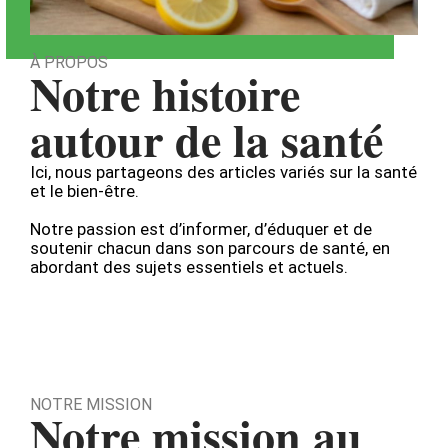
À PROPOS
Notre histoire
autour de la santé
Ici, nous partageons des articles variés sur la santé
et le bien-être.
Notre passion est d’informer, d’éduquer et de
soutenir chacun dans son parcours de santé, en
abordant des sujets essentiels et actuels.
NOTRE MISSION
Notre mission au