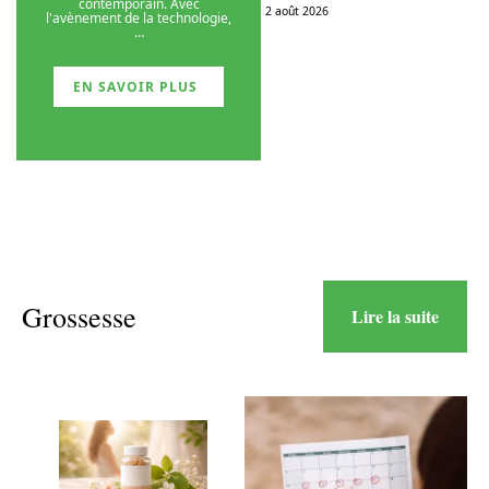
contemporain. Avec
2 août 2026
l'avènement de la technologie,
…
EN SAVOIR PLUS
Grossesse
Lire la suite