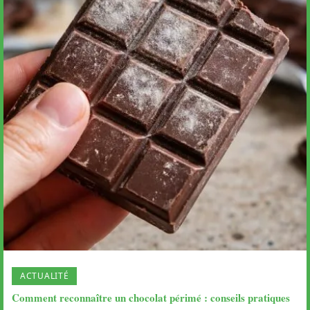
ACTUALITÉ
Comment reconnaître un chocolat périmé : conseils pratiques