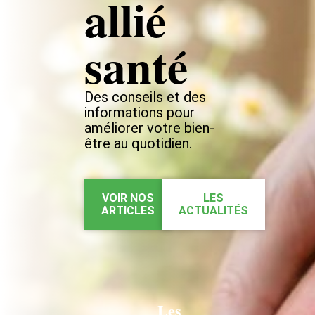
allié
santé
Des conseils et des
informations pour
améliorer votre bien-
être au quotidien.
VOIR NOS
LES
ARTICLES
ACTUALITÉS
Les