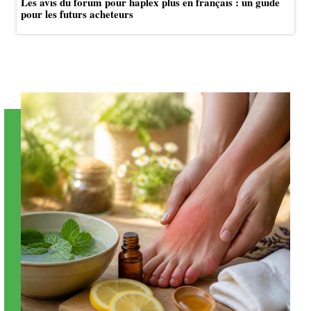
Les avis du forum pour haplex plus en français : un guide
pour les futurs acheteurs