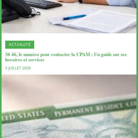
ACTUALITÉ
36 46, le numéro pour contacter la CPAM : Un guide sur ses
horaires et services
5 JUILLET 2026