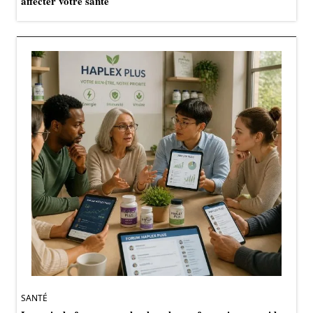
affecter votre santé
SANTÉ