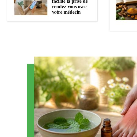
facilite la prise de
rendez-vous avec
votre médecin