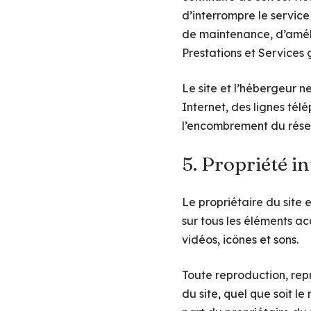
d’interrompre le servic
de maintenance, d’amélio
Prestations et Services 
Le site et l’hébergeur 
Internet, des lignes té
l’encombrement du rése
5. Propriété in
Le propriétaire du site e
sur tous les éléments ac
vidéos, icônes et sons.
Toute reproduction, rep
du site, quel que soit le