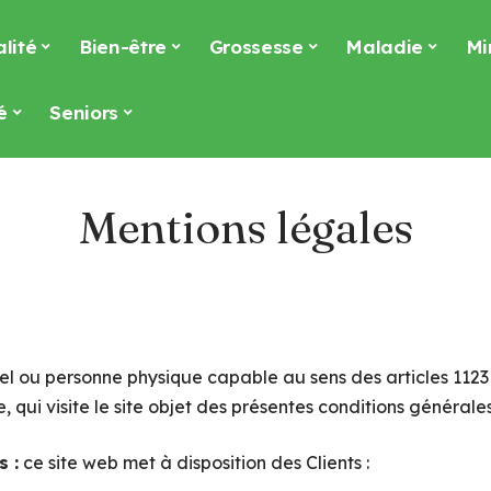
lité
Bien-être
Grossesse
Maladie
Mi
é
Seniors
Mentions légales
el ou personne physique capable au sens des articles 1123
, qui visite le site objet des présentes conditions générales
s :
ce site web met à disposition des Clients :