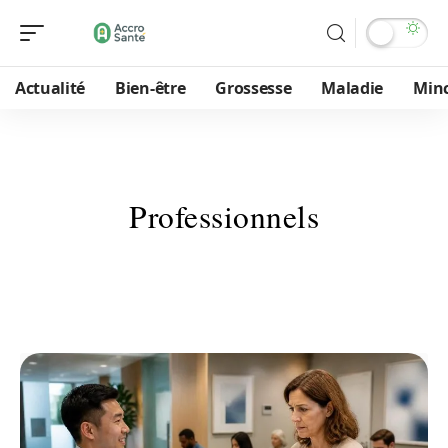
Actualité
Bien-être
Grossesse
Maladie
Min
Professionnels