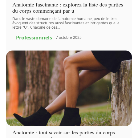
Anatomie fascinante : explorez la liste des parties
du corps commençant par u
Dans le vaste domaine de l'anatomie humaine, peu de lettres
évoquent des structures aussi fascinantes et intrigantes que la
lettre "U". Chacune de ces
…
Professionnels
7 octobre 2025
Anatomie : tout savoir sur les parties du corps