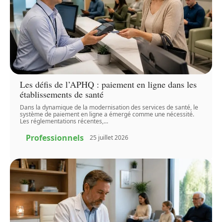
Les défis de l’APHQ : paiement en ligne dans les
établissements de santé
Dans la dynamique de la modernisation des services de santé, le
système de paiement en ligne a émergé comme une nécessité.
Les réglementations récentes,
…
Professionnels
25 juillet 2026