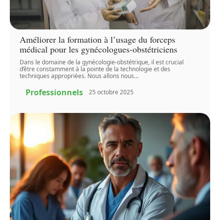
Améliorer la formation à l’usage du forceps
médical pour les gynécologues-obstétriciens
Dans le domaine de la gynécologie-obstétrique, il est crucial
d’être constamment à la pointe de la technologie et des
techniques appropriées. Nous allons nous
…
Professionnels
25 octobre 2025