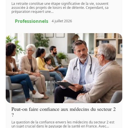
La retraite constitue une étape significative de la vie, souvent
associée à des projets de loisirs et de détente. Cependant, sa
préparation requiert une
…
Professionnels
4 juillet 2026
Peut-on faire confiance aux médecins du secteur 2
?
La question de la confiance envers les médecins du secteur 2 est
un sujet crucial dans le paysage de la santé en France. Avec
…