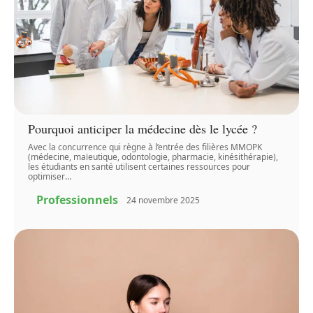
Pourquoi anticiper la médecine dès le lycée ?
Avec la concurrence qui règne à l’entrée des filières MMOPK
(médecine, maïeutique, odontologie, pharmacie, kinésithérapie),
les étudiants en santé utilisent certaines ressources pour
optimiser
…
Professionnels
24 novembre 2025