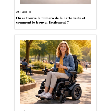
ACTUALITÉ
Où se trouve le numéro de la carte verte et
comment le trouver facilement ?