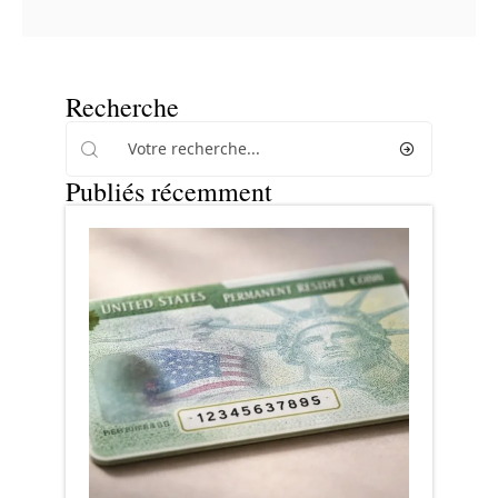
Recherche
Publiés récemment