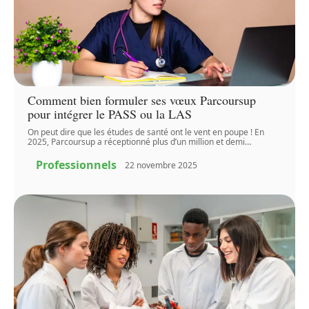
Comment bien formuler ses vœux Parcoursup
pour intégrer le PASS ou la LAS
On peut dire que les études de santé ont le vent en poupe ! En
2025, Parcoursup a réceptionné plus d’un million et demi
…
Professionnels
22 novembre 2025