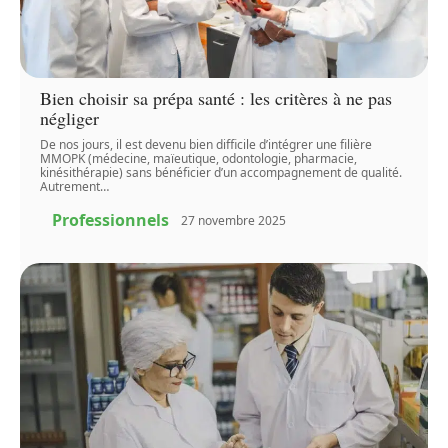
Bien choisir sa prépa santé : les critères à ne pas
négliger
De nos jours, il est devenu bien difficile d’intégrer une filière
MMOPK (médecine, maïeutique, odontologie, pharmacie,
kinésithérapie) sans bénéficier d’un accompagnement de qualité.
Autrement
…
Professionnels
27 novembre 2025