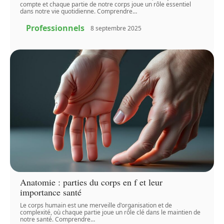
compte et chaque partie de notre corps joue un rôle essentiel
dans notre vie quotidienne. Comprendre
…
Professionnels
8 septembre 2025
Anatomie : parties du corps en f et leur
importance santé
Le corps humain est une merveille d'organisation et de
complexité, où chaque partie joue un rôle clé dans le maintien de
notre santé. Comprendre
…