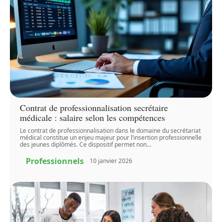
Contrat de professionnalisation secrétaire
médicale : salaire selon les compétences
Le contrat de professionnalisation dans le domaine du secrétariat
médical constitue un enjeu majeur pour l’insertion professionnelle
des jeunes diplômés. Ce dispositif permet non
…
Professionnels
10 janvier 2026