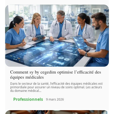
Comment sy by cegedim optimise l’efficacité des
équipes médicales
Dans le secteur de la santé, l'efficacité des équipes médicales est
primordiale pour assurer un niveau de soins optimal. Les acteurs
du domaine médical
…
Professionnels
9 mars 2026