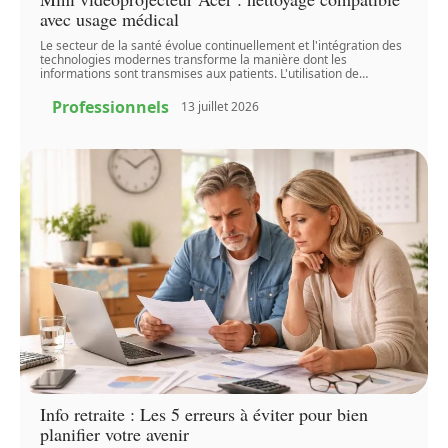
avec usage médical
Le secteur de la santé évolue continuellement et l'intégration des
technologies modernes transforme la manière dont les
informations sont transmises aux patients. L'utilisation de
…
Professionnels
13 juillet 2026
Info retraite : Les 5 erreurs à éviter pour bien
planifier votre avenir