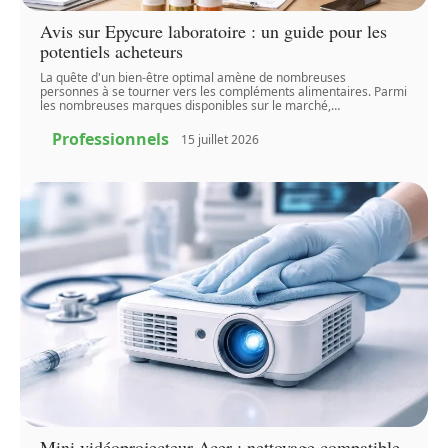
Avis sur Epycure laboratoire : un guide pour les
potentiels acheteurs
La quête d'un bien-être optimal amène de nombreuses
personnes à se tourner vers les compléments alimentaires. Parmi
les nombreuses marques disponibles sur le marché,
…
Professionnels
15 juillet 2026
Mini vidéoprojecteur Acer : nettoyage compatible