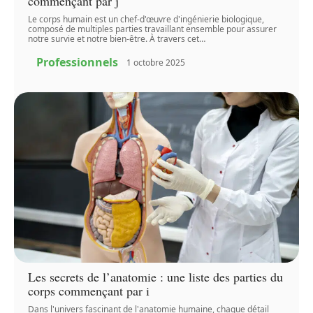
commençant par j
Le corps humain est un chef-d'œuvre d'ingénierie biologique,
composé de multiples parties travaillant ensemble pour assurer
notre survie et notre bien-être. À travers cet
…
Professionnels
1 octobre 2025
Les secrets de l’anatomie : une liste des parties du
corps commençant par i
Dans l'univers fascinant de l'anatomie humaine, chaque détail