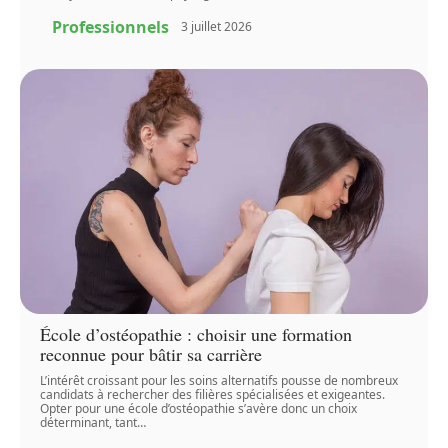
Professionnels
3 juillet 2026
École d’ostéopathie : choisir une formation
reconnue pour bâtir sa carrière
L’intérêt croissant pour les soins alternatifs pousse de nombreux
candidats à rechercher des filières spécialisées et exigeantes.
Opter pour une école d’ostéopathie s’avère donc un choix
déterminant, tant
…