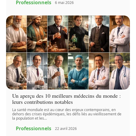
Professionnels
6 mai 2026
Un aperçu des 10 meilleurs médecins du monde :
leurs contributions notables
La santé mondiale est au cœur des enjeux contemporains, en
dehors des crises épidémiques, les défis liés au vieillissement de
la population et les
…
Professionnels
22 avril 2026