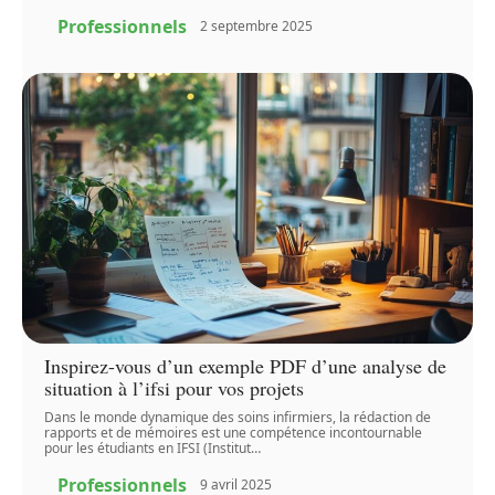
Professionnels
2 septembre 2025
Inspirez-vous d’un exemple PDF d’une analyse de
situation à l’ifsi pour vos projets
Dans le monde dynamique des soins infirmiers, la rédaction de
rapports et de mémoires est une compétence incontournable
pour les étudiants en IFSI (Institut
…
Professionnels
9 avril 2025