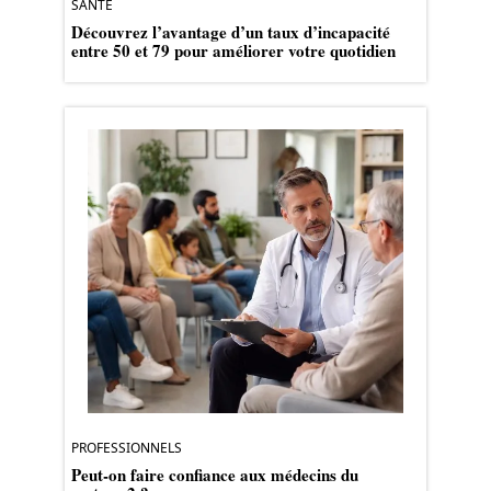
SANTÉ
Découvrez l’avantage d’un taux d’incapacité
entre 50 et 79 pour améliorer votre quotidien
PROFESSIONNELS
Peut-on faire confiance aux médecins du