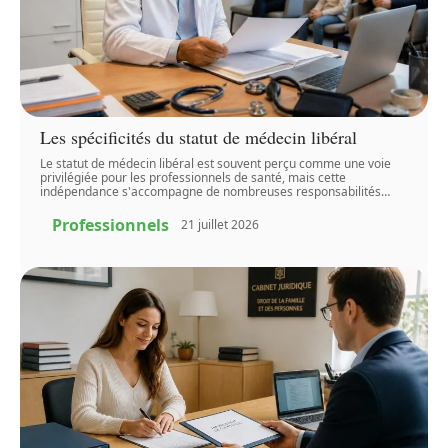
Les spécificités du statut de médecin libéral
Le statut de médecin libéral est souvent perçu comme une voie
privilégiée pour les professionnels de santé, mais cette
indépendance s'accompagne de nombreuses responsabilités
…
Professionnels
21 juillet 2026