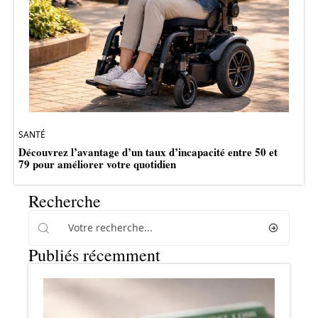
SANTÉ
Découvrez l’avantage d’un taux d’incapacité entre 50 et
79 pour améliorer votre quotidien
Recherche
Publiés récemment