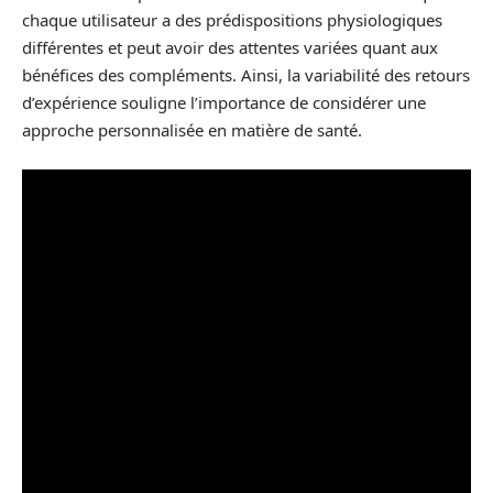
chaque utilisateur a des prédispositions physiologiques
différentes et peut avoir des attentes variées quant aux
bénéfices des compléments. Ainsi, la variabilité des retours
d’expérience souligne l’importance de considérer une
approche personnalisée en matière de santé.