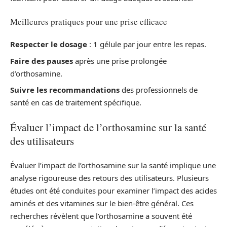
Meilleures pratiques pour une prise efficace
Respecter le dosage
: 1 gélule par jour entre les repas.
Faire des pauses
après une prise prolongée
d’orthosamine.
Suivre les recommandations
des professionnels de
santé en cas de traitement spécifique.
Évaluer l’impact de l’orthosamine sur la santé
des utilisateurs
Évaluer l’impact de l’orthosamine sur la santé implique une
analyse rigoureuse des retours des utilisateurs. Plusieurs
études ont été conduites pour examiner l’impact des acides
aminés et des vitamines sur le bien-être général. Ces
recherches révèlent que l’orthosamine a souvent été