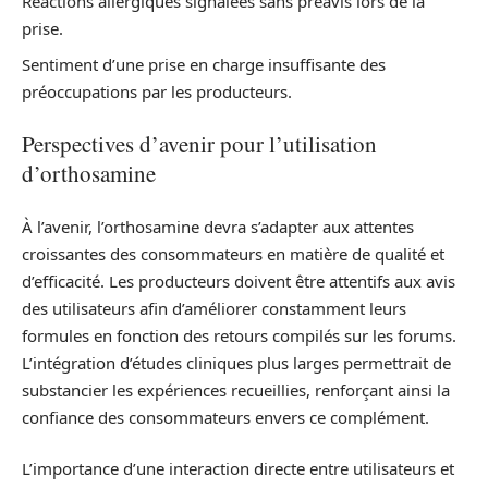
Réactions allergiques signalées sans préavis lors de la
prise.
Sentiment d’une prise en charge insuffisante des
préoccupations par les producteurs.
Perspectives d’avenir pour l’utilisation
d’orthosamine
À l’avenir, l’orthosamine devra s’adapter aux attentes
croissantes des consommateurs en matière de qualité et
d’efficacité. Les producteurs doivent être attentifs aux avis
des utilisateurs afin d’améliorer constamment leurs
formules en fonction des retours compilés sur les forums.
L’intégration d’études cliniques plus larges permettrait de
substancier les expériences recueillies, renforçant ainsi la
confiance des consommateurs envers ce complément.
L’importance d’une interaction directe entre utilisateurs et