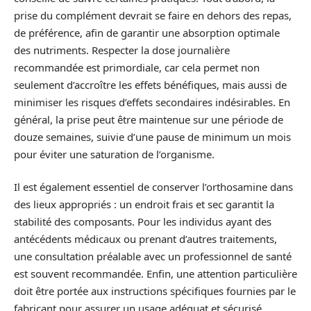
prise du complément devrait se faire en dehors des repas,
de préférence, afin de garantir une absorption optimale
des nutriments. Respecter la dose journalière
recommandée est primordiale, car cela permet non
seulement d’accroître les effets bénéfiques, mais aussi de
minimiser les risques d’effets secondaires indésirables. En
général, la prise peut être maintenue sur une période de
douze semaines, suivie d’une pause de minimum un mois
pour éviter une saturation de l’organisme.
Il est également essentiel de conserver l’orthosamine dans
des lieux appropriés : un endroit frais et sec garantit la
stabilité des composants. Pour les individus ayant des
antécédents médicaux ou prenant d’autres traitements,
une consultation préalable avec un professionnel de santé
est souvent recommandée. Enfin, une attention particulière
doit être portée aux instructions spécifiques fournies par le
fabricant pour assurer un usage adéquat et sécurisé.