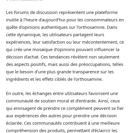
Les forums de discussion représentent une plateforme
inutile à l’heure d’aujourd’hui pour les consommateurs en
quête d’opinions authentiques sur l’orthosamine. Dans
cette dynamique, les utilisateurs partagent leurs
expériences, leur satisfaction ou leur mécontentement, ce
qui crée une mosaïque d’opinions pouvant influencer la
décision d’achat. Ces tendances révèlent non seulement
des aspects positifs, mais aussi des préoccupations, telles
que le besoin d’une plus grande transparence sur les
ingrédients et les effets ciblés de l’orthosamine.
En outre, les échanges entre utilisateurs favorisent une
communauté de soutien moral et d’entraide. Ainsi, ceux
qui envisagent de prendre ce complément peuvent se fier
aux expériences des autres pour prendre une décision
éclairée. Ces communautés contribuent à une meilleure
compréhension des produits, permettant d’éclaircir les