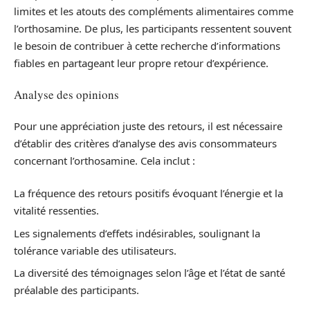
limites et les atouts des compléments alimentaires comme
l’orthosamine. De plus, les participants ressentent souvent
le besoin de contribuer à cette recherche d’informations
fiables en partageant leur propre retour d’expérience.
Analyse des opinions
Pour une appréciation juste des retours, il est nécessaire
d’établir des critères d’analyse des avis consommateurs
concernant l’orthosamine. Cela inclut :
La fréquence des retours positifs évoquant l’énergie et la
vitalité ressenties.
Les signalements d’effets indésirables, soulignant la
tolérance variable des utilisateurs.
La diversité des témoignages selon l’âge et l’état de santé
préalable des participants.