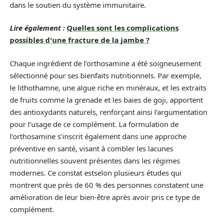
dans le soutien du système immunitaire.
Lire également :
Quelles sont les complications
possibles d'une fracture de la jambe ?
Chaque ingrédient de l’orthosamine a été soigneusement
sélectionné pour ses bienfaits nutritionnels. Par exemple,
le lithothamne, une algue riche en minéraux, et les extraits
de fruits comme la grenade et les baies de goji, apportent
des antioxydants naturels, renforçant ainsi l’argumentation
pour l’usage de ce complément. La formulation de
l’orthosamine s’inscrit également dans une approche
préventive en santé, visant à combler les lacunes
nutritionnelles souvent présentes dans les régimes
modernes. Ce constat estselon plusieurs études qui
montrent que près de 60 % des personnes constatent une
amélioration de leur bien-être après avoir pris ce type de
complément.