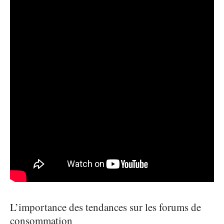
L’importance des tendances sur les forums de
consommation