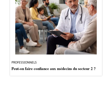
PROFESSIONNELS
Peut-on faire confiance aux médecins du secteur 2 ?