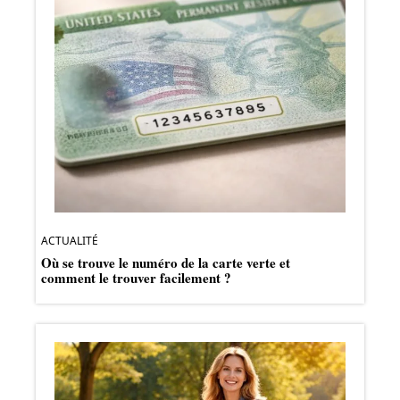
ACTUALITÉ
Où se trouve le numéro de la carte verte et
comment le trouver facilement ?