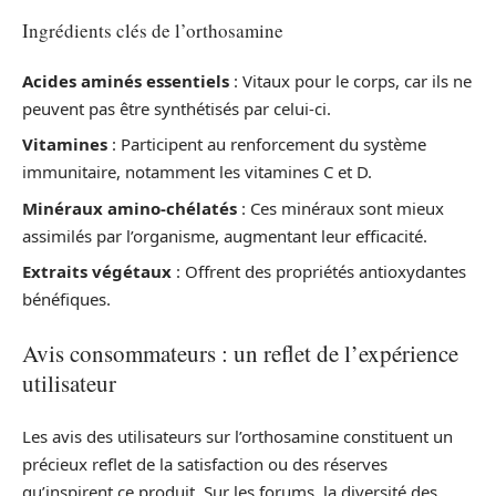
Ingrédients clés de l’orthosamine
Acides aminés essentiels
: Vitaux pour le corps, car ils ne
peuvent pas être synthétisés par celui-ci.
Vitamines
: Participent au renforcement du système
immunitaire, notamment les vitamines C et D.
Minéraux amino-chélatés
: Ces minéraux sont mieux
assimilés par l’organisme, augmentant leur efficacité.
Extraits végétaux
: Offrent des propriétés antioxydantes
bénéfiques.
Avis consommateurs : un reflet de l’expérience
utilisateur
Les avis des utilisateurs sur l’orthosamine constituent un
précieux reflet de la satisfaction ou des réserves
qu’inspirent ce produit. Sur les forums, la diversité des