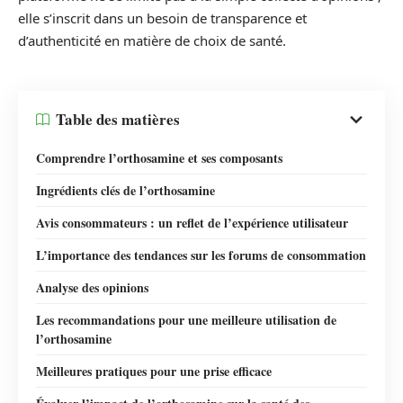
elle s’inscrit dans un besoin de transparence et
d’authenticité en matière de choix de santé.
Table des matières
Comprendre l’orthosamine et ses composants
Ingrédients clés de l’orthosamine
Avis consommateurs : un reflet de l’expérience utilisateur
L’importance des tendances sur les forums de consommation
Analyse des opinions
Les recommandations pour une meilleure utilisation de
l’orthosamine
Meilleures pratiques pour une prise efficace