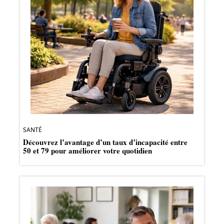
SANTÉ
Découvrez l’avantage d’un taux d’incapacité entre
50 et 79 pour améliorer votre quotidien