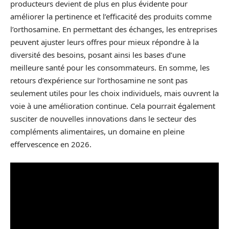
producteurs devient de plus en plus évidente pour
améliorer la pertinence et l’efficacité des produits comme
l’orthosamine. En permettant des échanges, les entreprises
peuvent ajuster leurs offres pour mieux répondre à la
diversité des besoins, posant ainsi les bases d’une
meilleure santé pour les consommateurs. En somme, les
retours d’expérience sur l’orthosamine ne sont pas
seulement utiles pour les choix individuels, mais ouvrent la
voie à une amélioration continue. Cela pourrait également
susciter de nouvelles innovations dans le secteur des
compléments alimentaires, un domaine en pleine
effervescence en 2026.