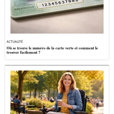
ACTUALITÉ
Où se trouve le numéro de la carte verte et comment le
trouver facilement ?