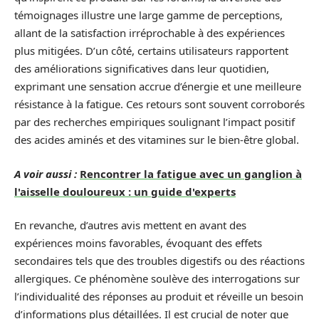
témoignages illustre une large gamme de perceptions,
allant de la satisfaction irréprochable à des expériences
plus mitigées. D’un côté, certains utilisateurs rapportent
des améliorations significatives dans leur quotidien,
exprimant une sensation accrue d’énergie et une meilleure
résistance à la fatigue. Ces retours sont souvent corroborés
par des recherches empiriques soulignant l’impact positif
des acides aminés et des vitamines sur le bien-être global.
A voir aussi :
Rencontrer la fatigue avec un ganglion à
l'aisselle douloureux : un guide d'experts
En revanche, d’autres avis mettent en avant des
expériences moins favorables, évoquant des effets
secondaires tels que des troubles digestifs ou des réactions
allergiques. Ce phénomène soulève des interrogations sur
l’individualité des réponses au produit et réveille un besoin
d’informations plus détaillées. Il est crucial de noter que