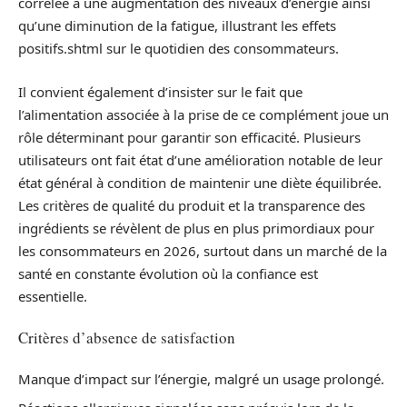
corrélée à une augmentation des niveaux d’énergie ainsi
qu’une diminution de la fatigue, illustrant les effets
positifs.shtml sur le quotidien des consommateurs.
Il convient également d’insister sur le fait que
l’alimentation associée à la prise de ce complément joue un
rôle déterminant pour garantir son efficacité. Plusieurs
utilisateurs ont fait état d’une amélioration notable de leur
état général à condition de maintenir une diète équilibrée.
Les critères de qualité du produit et la transparence des
ingrédients se révèlent de plus en plus primordiaux pour
les consommateurs en 2026, surtout dans un marché de la
santé en constante évolution où la confiance est
essentielle.
Critères d’absence de satisfaction
Manque d’impact sur l’énergie, malgré un usage prolongé.