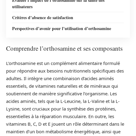
Évaluer l’impact de l’orthosamine sur la santé des
utilisateurs
Critères d’absence de satisfaction
Perspectives d’avenir pour l’utilisation d’orthosamine
Comprendre l’orthosamine et ses composants
L’orthosamine est un complément alimentaire formulé
pour répondre aux besoins nutritionnels spécifiques des
adultes. Il intègre une combinaison d’acides aminés
essentiels, de vitamines naturelles et de minéraux qui
soutiennent de manière significative l’organisme. Les
acides aminés, tels que la L-Leucine, la L-Valine et la L-
Lysine, sont cruciaux pour la synthèse des protéines,
essentielles à la réparation musculaire. En outre, les
vitamines B, C, D et E jouent un rôle déterminant dans le
maintien d’un bon métabolisme énergétique, ainsi que