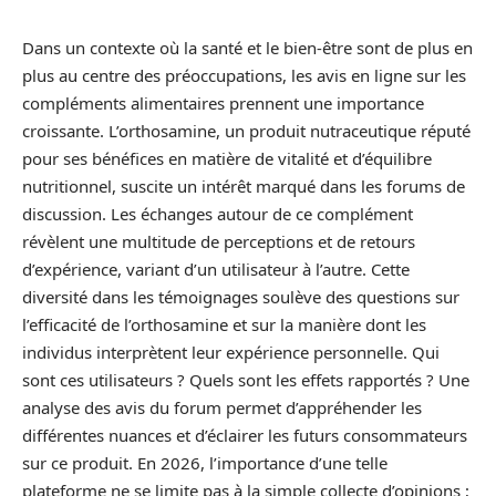
Dans un contexte où la santé et le bien-être sont de plus en
plus au centre des préoccupations, les avis en ligne sur les
compléments alimentaires prennent une importance
croissante. L’orthosamine, un produit nutraceutique réputé
pour ses bénéfices en matière de vitalité et d’équilibre
nutritionnel, suscite un intérêt marqué dans les forums de
discussion. Les échanges autour de ce complément
révèlent une multitude de perceptions et de retours
d’expérience, variant d’un utilisateur à l’autre. Cette
diversité dans les témoignages soulève des questions sur
l’efficacité de l’orthosamine et sur la manière dont les
individus interprètent leur expérience personnelle. Qui
sont ces utilisateurs ? Quels sont les effets rapportés ? Une
analyse des avis du forum permet d’appréhender les
différentes nuances et d’éclairer les futurs consommateurs
sur ce produit. En 2026, l’importance d’une telle
plateforme ne se limite pas à la simple collecte d’opinions ;