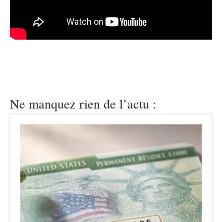
Ne manquez rien de l’actu :