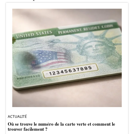
ACTUALITÉ
Où se trouve le numéro de la carte verte et comment le
trouver facilement ?