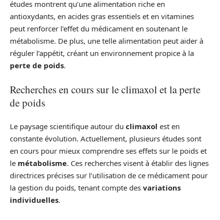
études montrent qu’une alimentation riche en
antioxydants, en acides gras essentiels et en vitamines
peut renforcer l’effet du médicament en soutenant le
métabolisme. De plus, une telle alimentation peut aider à
réguler l’appétit, créant un environnement propice à la
perte de poids
.
Recherches en cours sur le climaxol et la perte
de poids
Le paysage scientifique autour du
climaxol
est en
constante évolution. Actuellement, plusieurs études sont
en cours pour mieux comprendre ses effets sur le poids et
le
métabolisme
. Ces recherches visent à établir des lignes
directrices précises sur l’utilisation de ce médicament pour
la gestion du poids, tenant compte des
variations
individuelles
.