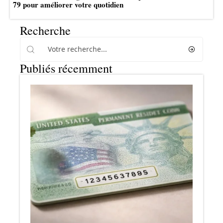
79 pour améliorer votre quotidien
Recherche
Publiés récemment