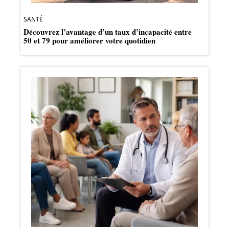
SANTÉ
Découvrez l’avantage d’un taux d’incapacité entre
50 et 79 pour améliorer votre quotidien