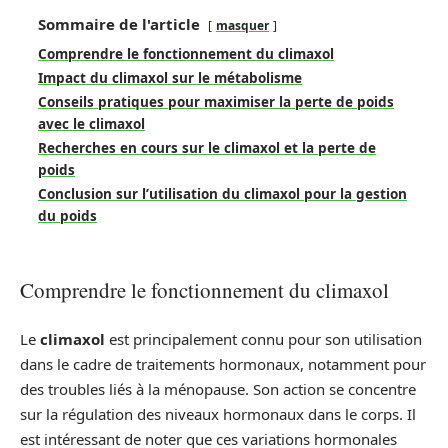
Sommaire de l'article
masquer
Comprendre le fonctionnement du climaxol
Impact du climaxol sur le métabolisme
Conseils pratiques pour maximiser la perte de poids
avec le climaxol
Recherches en cours sur le climaxol et la perte de
poids
Conclusion sur l’utilisation du climaxol pour la gestion
du poids
Comprendre le fonctionnement du climaxol
Le
climaxol
est principalement connu pour son utilisation
dans le cadre de traitements hormonaux, notamment pour
des troubles liés à la ménopause. Son action se concentre
sur la régulation des niveaux hormonaux dans le corps. Il
est intéressant de noter que ces variations hormonales