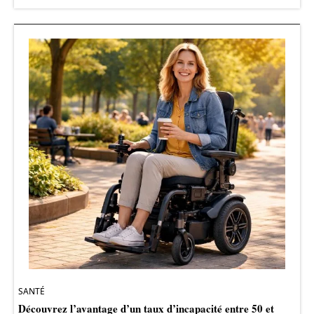
SANTÉ
Découvrez l’avantage d’un taux d’incapacité entre 50 et