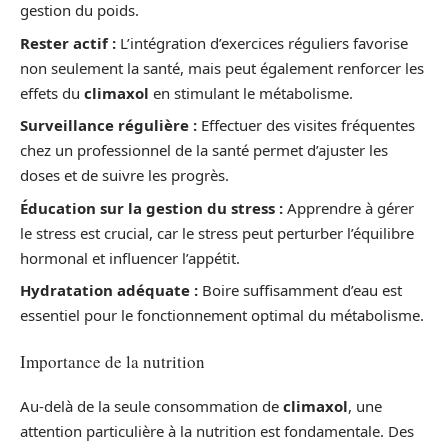
gestion du poids.
Rester actif :
L’intégration d’exercices réguliers favorise
non seulement la santé, mais peut également renforcer les
effets du
climaxol
en stimulant le métabolisme.
Surveillance régulière :
Effectuer des visites fréquentes
chez un professionnel de la santé permet d’ajuster les
doses et de suivre les progrès.
Éducation sur la gestion du stress :
Apprendre à gérer
le stress est crucial, car le stress peut perturber l’équilibre
hormonal et influencer l’appétit.
Hydratation adéquate :
Boire suffisamment d’eau est
essentiel pour le fonctionnement optimal du métabolisme.
Importance de la nutrition
Au-delà de la seule consommation de
climaxol
, une
attention particulière à la nutrition est fondamentale. Des