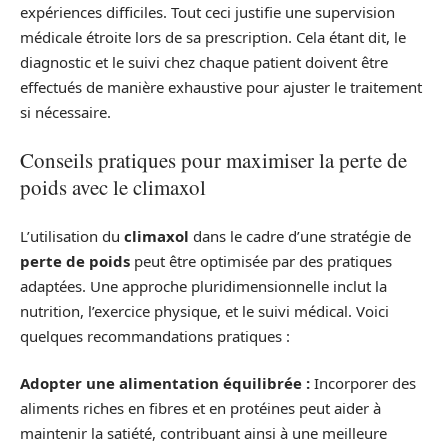
expériences difficiles. Tout ceci justifie une supervision
médicale étroite lors de sa prescription. Cela étant dit, le
diagnostic et le suivi chez chaque patient doivent être
effectués de manière exhaustive pour ajuster le traitement
si nécessaire.
Conseils pratiques pour maximiser la perte de
poids avec le climaxol
L’utilisation du
climaxol
dans le cadre d’une stratégie de
perte de poids
peut être optimisée par des pratiques
adaptées. Une approche pluridimensionnelle inclut la
nutrition, l’exercice physique, et le suivi médical. Voici
quelques recommandations pratiques :
Adopter une alimentation équilibrée :
Incorporer des
aliments riches en fibres et en protéines peut aider à
maintenir la satiété, contribuant ainsi à une meilleure