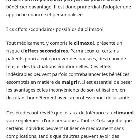
bénéficier davantage. Il est donc primordial d’adopter une
approche nuancée et personnalisée.
Les effets secondaires possibles du climaxol
Tout médicament, y compris le
climaxol
, présente un
risque d’
effets secondaires
. Parmi ceux-ci, certains
patients pourraient éprouver des nausées, des maux de
tête, et des fluctuations émotionnelles. Ces effets
indésirables peuvent parfois contrebalancer les bénéfices
escomptés en matière de
maigrir
. Il est essentiel de peser
les avantages et les inconvénients de son utilisation, en
discutant honnêtement avec un professionnel de la santé.
Des études ont révélé que le taux de tolérance au
climaxol
varie également d’une personne à l’autre. Cela signifie que
certains individus peuvent utiliser ce médicament sans
complications, tandis que d’autres peuvent avoir des