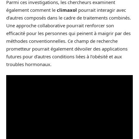
Parmi ces investigations, les chercheurs examinent
également comment le
climaxol
pourrait interagir avec
d’autres composés dans le cadre de traitements combinés.
Une approche collaborative pourrait renforcer son
efficacité pour les personnes qui peinent à maigrir par des
méthodes conventionnelles. Ce champ de recherche
prometteur pourrait également dévoiler des applications
futures pour d’autres conditions liées à l’obésité et aux
troubles hormonaux.