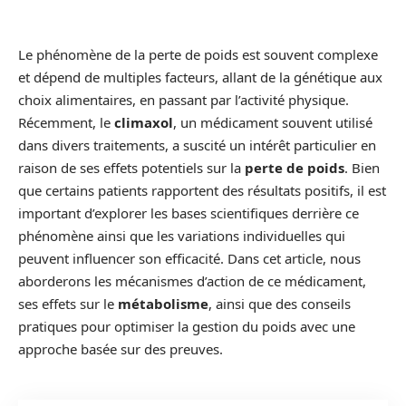
Le phénomène de la perte de poids est souvent complexe
et dépend de multiples facteurs, allant de la génétique aux
choix alimentaires, en passant par l’activité physique.
Récemment, le
climaxol
, un médicament souvent utilisé
dans divers traitements, a suscité un intérêt particulier en
raison de ses effets potentiels sur la
perte de poids
. Bien
que certains patients rapportent des résultats positifs, il est
important d’explorer les bases scientifiques derrière ce
phénomène ainsi que les variations individuelles qui
peuvent influencer son efficacité. Dans cet article, nous
aborderons les mécanismes d’action de ce médicament,
ses effets sur le
métabolisme
, ainsi que des conseils
pratiques pour optimiser la gestion du poids avec une
approche basée sur des preuves.