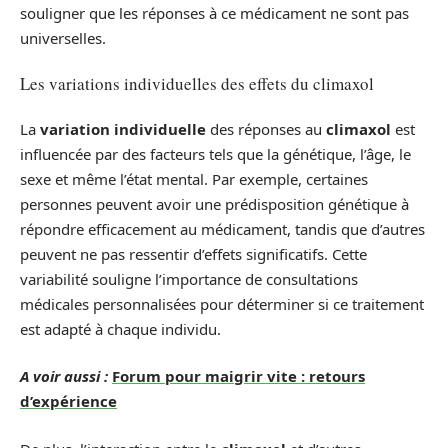
souligner que les réponses à ce médicament ne sont pas
universelles.
Les variations individuelles des effets du climaxol
La
variation individuelle
des réponses au
climaxol
est
influencée par des facteurs tels que la génétique, l’âge, le
sexe et même l’état mental. Par exemple, certaines
personnes peuvent avoir une prédisposition génétique à
répondre efficacement au médicament, tandis que d’autres
peuvent ne pas ressentir d’effets significatifs. Cette
variabilité souligne l’importance de consultations
médicales personnalisées pour déterminer si ce traitement
est adapté à chaque individu.
A voir aussi :
Forum pour maigrir vite : retours
d’expérience