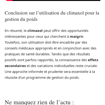
Conclusion sur l’utilisation du climaxol pour la
gestion du poids
En résumé, le
climaxol
peut offrir des opportunités
intéressantes pour ceux qui cherchent à
maigrir
.
Toutefois, son utilisation doit être encadrée par des
conseils médicaux appropriés et en conjonction avec des
pratiques de santé durables. Tandis que des résultats
positifs sont parfois rapportés, la connaissance des
effets
secondaires
et des variations individuelles reste cruciale.
Une approche informée et prudente sera essentielle à la
réussite d’un programme de gestion du poids.
Ne manquez rien de l’actu :