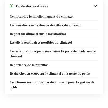
Table des matières
Comprendre le fonctionnement du climaxol
Les variations individuelles des effets du climaxol
Impact du climaxol sur le métabolisme
Les effets secondaires possibles du climaxol
Conseils pratiques pour maximiser la perte de poids avec le
climaxol
Importance de la nutrition
Recherches en cours sur le climaxol et la perte de poids
Conclusion sur l’utilisation du climaxol pour la gestion du
poids