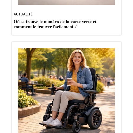
ACTUALITÉ
Où se trouve le numéro de la carte verte et
comment le trouver facilement ?