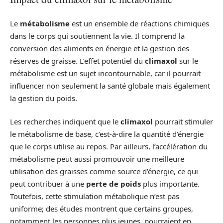
Le
métabolisme
est un ensemble de réactions chimiques
dans le corps qui soutiennent la vie. Il comprend la
conversion des aliments en énergie et la gestion des
réserves de graisse. L’effet potentiel du
climaxol
sur le
métabolisme est un sujet incontournable, car il pourrait
influencer non seulement la santé globale mais également
la gestion du poids.
Les recherches indiquent que le
climaxol
pourrait stimuler
le métabolisme de base, c’est-à-dire la quantité d’énergie
que le corps utilise au repos. Par ailleurs, l’accélération du
métabolisme peut aussi promouvoir une meilleure
utilisation des graisses comme source d’énergie, ce qui
peut contribuer à une
perte de poids
plus importante.
Toutefois, cette stimulation métabolique n’est pas
uniforme; des études montrent que certains groupes,
notamment les personnes plus jeunes, pourraient en