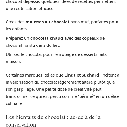
chocolat dépassé, quelques idées de recettes permettent
une réutilisation efficace :
Créez des
mousses au chocolat
sans œuf, parfaites pour
les enfants.
Préparez un
chocolat chaud
avec des copeaux de
chocolat fondu dans du lait.
Utilisez le chocolat pour l’enrobage de desserts faits
maison.
Certaines marques, telles que
Lindt
et
Suchard
, incitent à
la valorisation du chocolat légèrement altéré plutôt qu’à
son gaspillage. Une petite dose de créativité peut
transformer ce qui est perçu comme “périmé” en un délice
culinaire.
Les bienfaits du chocolat : au-delà de la
conservation