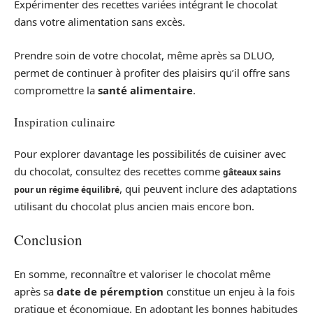
Expérimenter des recettes variées intégrant le chocolat
dans votre alimentation sans excès.
Prendre soin de votre chocolat, même après sa DLUO,
permet de continuer à profiter des plaisirs qu’il offre sans
compromettre la
santé alimentaire
.
Inspiration culinaire
Pour explorer davantage les possibilités de cuisiner avec
du chocolat, consultez des recettes comme
gâteaux sains
, qui peuvent inclure des adaptations
pour un régime équilibré
utilisant du chocolat plus ancien mais encore bon.
Conclusion
En somme, reconnaître et valoriser le chocolat même
après sa
date de péremption
constitue un enjeu à la fois
pratique et économique. En adoptant les bonnes habitudes