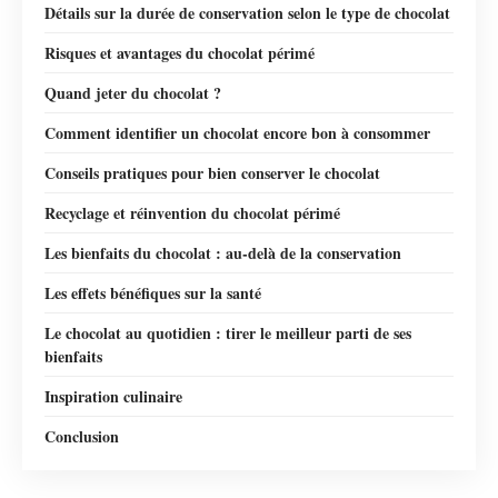
Détails sur la durée de conservation selon le type de chocolat
Risques et avantages du chocolat périmé
Quand jeter du chocolat ?
Comment identifier un chocolat encore bon à consommer
Conseils pratiques pour bien conserver le chocolat
Recyclage et réinvention du chocolat périmé
Les bienfaits du chocolat : au-delà de la conservation
Les effets bénéfiques sur la santé
Le chocolat au quotidien : tirer le meilleur parti de ses
bienfaits
Inspiration culinaire
Conclusion