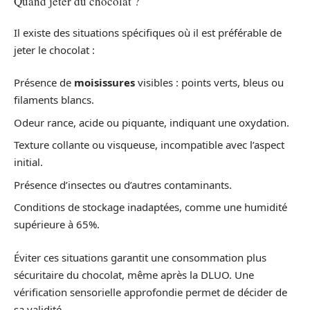
Quand jeter du chocolat ?
Il existe des situations spécifiques où il est préférable de
jeter le chocolat :
Présence de
moisissures
visibles : points verts, bleus ou
filaments blancs.
Odeur rance, acide ou piquante, indiquant une oxydation.
Texture collante ou visqueuse, incompatible avec l’aspect
initial.
Présence d’insectes ou d’autres contaminants.
Conditions de stockage inadaptées, comme une humidité
supérieure à 65%.
Éviter ces situations garantit une consommation plus
sécuritaire du chocolat, même après la DLUO. Une
vérification sensorielle approfondie permet de décider de
sa validité.