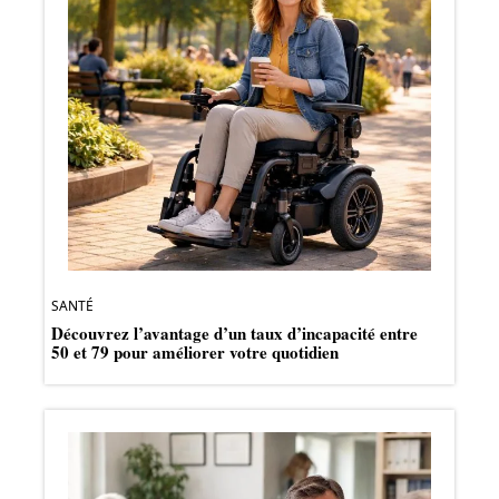
SANTÉ
Découvrez l’avantage d’un taux d’incapacité entre
50 et 79 pour améliorer votre quotidien