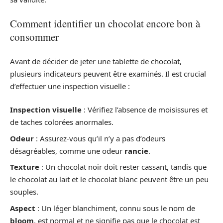
Comment identifier un chocolat encore bon à
consommer
Avant de décider de jeter une tablette de chocolat,
plusieurs indicateurs peuvent être examinés. Il est crucial
d’effectuer une inspection visuelle :
Inspection visuelle
: Vérifiez l’absence de moisissures et
de taches colorées anormales.
Odeur
: Assurez-vous qu’il n’y a pas d’odeurs
désagréables, comme une odeur
rancie
.
Texture
: Un chocolat noir doit rester cassant, tandis que
le chocolat au lait et le chocolat blanc peuvent être un peu
souples.
Aspect
: Un léger blanchiment, connu sous le nom de
bloom
, est normal et ne signifie pas que le chocolat est