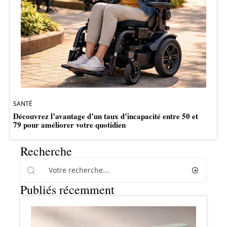
SANTÉ
Découvrez l’avantage d’un taux d’incapacité entre 50 et
79 pour améliorer votre quotidien
Recherche
Publiés récemment