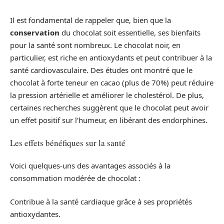
Il est fondamental de rappeler que, bien que la
conservation
du chocolat soit essentielle, ses bienfaits
pour la santé sont nombreux. Le chocolat noir, en
particulier, est riche en antioxydants et peut contribuer à la
santé cardiovasculaire. Des études ont montré que le
chocolat à forte teneur en cacao (plus de 70%) peut réduire
la pression artérielle et améliorer le cholestérol. De plus,
certaines recherches suggèrent que le chocolat peut avoir
un effet positif sur l’humeur, en libérant des endorphines.
Les effets bénéfiques sur la santé
Voici quelques-uns des avantages associés à la
consommation modérée de chocolat :
Contribue à la santé cardiaque grâce à ses propriétés
antioxydantes.