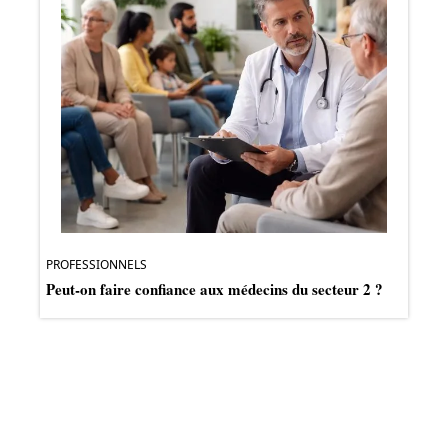
PROFESSIONNELS
Peut-on faire confiance aux médecins du secteur 2 ?