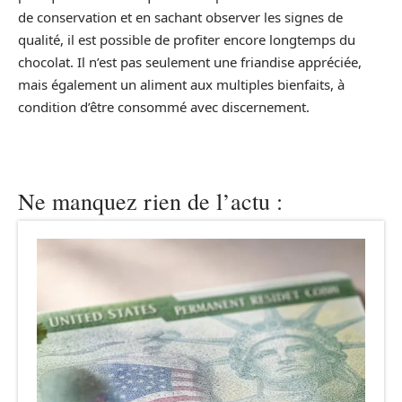
de conservation et en sachant observer les signes de
qualité, il est possible de profiter encore longtemps du
chocolat. Il n’est pas seulement une friandise appréciée,
mais également un aliment aux multiples bienfaits, à
condition d’être consommé avec discernement.
Ne manquez rien de l’actu :