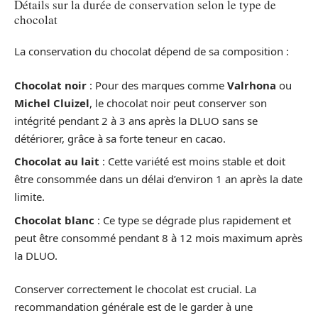
Détails sur la durée de conservation selon le type de
chocolat
La conservation du chocolat dépend de sa composition :
Chocolat noir
: Pour des marques comme
Valrhona
ou
Michel Cluizel
, le chocolat noir peut conserver son
intégrité pendant 2 à 3 ans après la DLUO sans se
détériorer, grâce à sa forte teneur en cacao.
Chocolat au lait
: Cette variété est moins stable et doit
être consommée dans un délai d’environ 1 an après la date
limite.
Chocolat blanc
: Ce type se dégrade plus rapidement et
peut être consommé pendant 8 à 12 mois maximum après
la DLUO.
Conserver correctement le chocolat est crucial. La
recommandation générale est de le garder à une