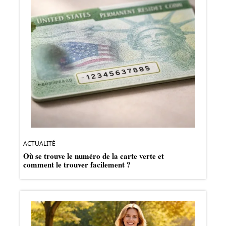
ACTUALITÉ
Où se trouve le numéro de la carte verte et
comment le trouver facilement ?