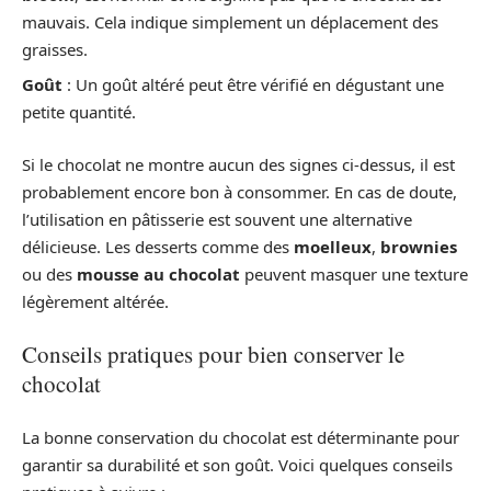
mauvais. Cela indique simplement un déplacement des
graisses.
Goût
: Un goût altéré peut être vérifié en dégustant une
petite quantité.
Si le chocolat ne montre aucun des signes ci-dessus, il est
probablement encore bon à consommer. En cas de doute,
l’utilisation en pâtisserie est souvent une alternative
délicieuse. Les desserts comme des
moelleux
,
brownies
ou des
mousse au chocolat
peuvent masquer une texture
légèrement altérée.
Conseils pratiques pour bien conserver le
chocolat
La bonne conservation du chocolat est déterminante pour
garantir sa durabilité et son goût. Voici quelques conseils