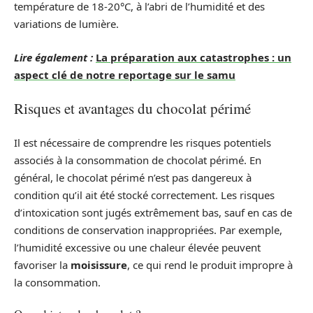
température de 18-20°C, à l’abri de l’humidité et des
variations de lumière.
Lire également :
La préparation aux catastrophes : un
aspect clé de notre reportage sur le samu
Risques et avantages du chocolat périmé
Il est nécessaire de comprendre les risques potentiels
associés à la consommation de chocolat périmé. En
général, le chocolat périmé n’est pas dangereux à
condition qu’il ait été stocké correctement. Les risques
d’intoxication sont jugés extrêmement bas, sauf en cas de
conditions de conservation inappropriées. Par exemple,
l’humidité excessive ou une chaleur élevée peuvent
favoriser la
moisissure
, ce qui rend le produit impropre à
la consommation.