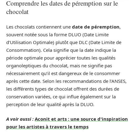
Comprendre les dates de péremption sur le
chocolat
Les chocolats contiennent une
date de péremption
,
souvent notée sous la forme DLUO (Date Limite
d’Utilisation Optimale) plutôt que DLC (Date Limite de
Consommation). Cela signifie que la date indique la
période optimale pour apprécier toutes les qualités
organoleptiques du chocolat, mais ne signifie pas
nécessairement qu’il est dangereux de le consommer
après cette date. Selon les recommandations de l’ANSES,
les différents types de chocolat offrent des durées de
conservation variées, ce qui influe également sur la
perception de leur qualité après la DLUO.
A voir aussi :
Aconit et arts : une source d'inspiration
pour les artistes à travers le temps