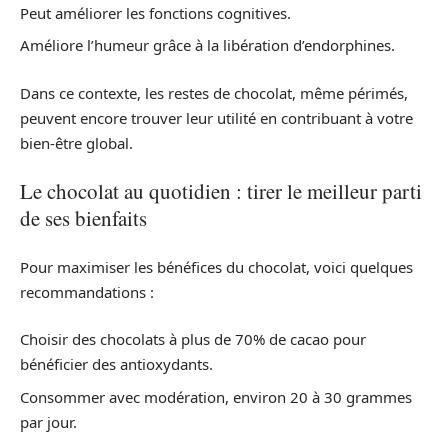
Peut améliorer les fonctions cognitives.
Améliore l’humeur grâce à la libération d’endorphines.
Dans ce contexte, les restes de chocolat, même périmés,
peuvent encore trouver leur utilité en contribuant à votre
bien-être global.
Le chocolat au quotidien : tirer le meilleur parti
de ses bienfaits
Pour maximiser les bénéfices du chocolat, voici quelques
recommandations :
Choisir des chocolats à plus de 70% de cacao pour
bénéficier des antioxydants.
Consommer avec modération, environ 20 à 30 grammes
par jour.