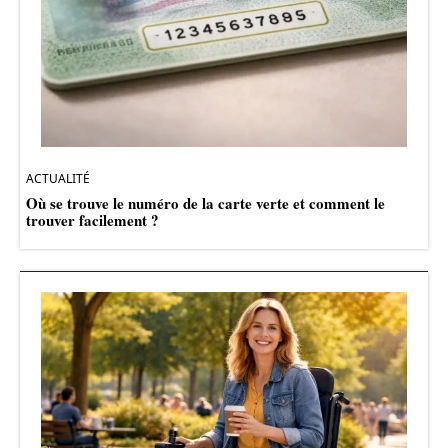
ACTUALITÉ
Où se trouve le numéro de la carte verte et comment le
trouver facilement ?