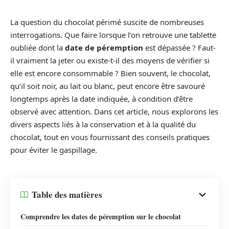
La question du chocolat périmé suscite de nombreuses
interrogations. Que faire lorsque l’on retrouve une tablette
oubliée dont la
date de péremption
est dépassée ? Faut-
il vraiment la jeter ou existe-t-il des moyens de vérifier si
elle est encore consommable ? Bien souvent, le chocolat,
qu’il soit noir, au lait ou blanc, peut encore être savouré
longtemps après la date indiquée, à condition d’être
observé avec attention. Dans cet article, nous explorons les
divers aspects liés à la conservation et à la qualité du
chocolat, tout en vous fournissant des conseils pratiques
pour éviter le gaspillage.
Table des matières
Comprendre les dates de péremption sur le chocolat