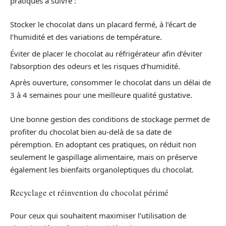
pratiques à suivre :
Stocker le chocolat dans un placard fermé, à l’écart de
l’humidité et des variations de température.
Éviter de placer le chocolat au réfrigérateur afin d’éviter
l’absorption des odeurs et les risques d’humidité.
Après ouverture, consommer le chocolat dans un délai de
3 à 4 semaines pour une meilleure qualité gustative.
Une bonne gestion des conditions de stockage permet de
profiter du chocolat bien au-delà de sa date de
péremption. En adoptant ces pratiques, on réduit non
seulement le gaspillage alimentaire, mais on préserve
également les bienfaits organoleptiques du chocolat.
Recyclage et réinvention du chocolat périmé
Pour ceux qui souhaitent maximiser l’utilisation de