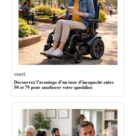
SANTÉ
Découvrez l’avantage d’un taux d’incapacité entre
50 et 79 pour améliorer votre quotidien