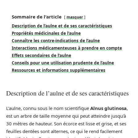
Sommaire de l'article
masquer
Description de l’aulne et de ses caractéristiques
Propriétés médicinales de l’aulne
Connaître les contre-indications de l’aulne
Interactions médicamenteuses à prendre en compte
Effets secondaires de l’aulne
Conseils pour une utilisation prudente de l’aulne
Ressources et informations supplémentaires
Description de l’aulne et de ses caractéristiques
L’aulne, connu sous le nom scientifique
Alnus glutinosa
,
est un arbre de taille moyenne qui peut atteindre jusqu’à
30 mètres de hauteur. Son écorce est lisse et grise, et ses
feuilles dentées sont alternes, ce qui le rend facilement