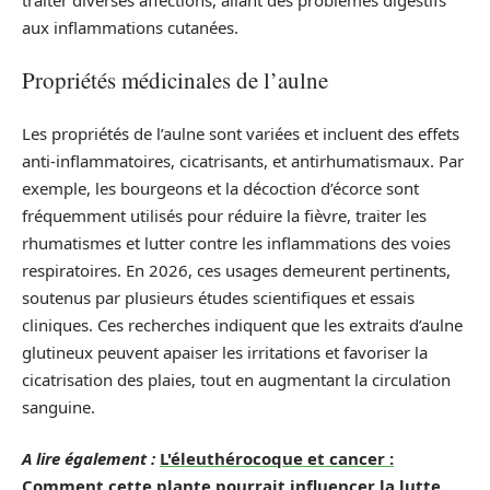
aux inflammations cutanées.
Propriétés médicinales de l’aulne
Les propriétés de l’aulne sont variées et incluent des effets
anti-inflammatoires, cicatrisants, et antirhumatismaux. Par
exemple, les bourgeons et la décoction d’écorce sont
fréquemment utilisés pour réduire la fièvre, traiter les
rhumatismes et lutter contre les inflammations des voies
respiratoires. En 2026, ces usages demeurent pertinents,
soutenus par plusieurs études scientifiques et essais
cliniques. Ces recherches indiquent que les extraits d’aulne
glutineux peuvent apaiser les irritations et favoriser la
cicatrisation des plaies, tout en augmentant la circulation
sanguine.
A lire également :
L'éleuthérocoque et cancer :
Comment cette plante pourrait influencer la lutte