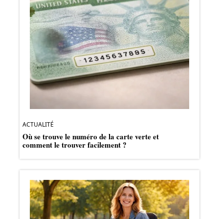
ACTUALITÉ
Où se trouve le numéro de la carte verte et
comment le trouver facilement ?