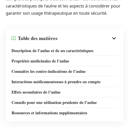
caractéristiques de l’aulne et les aspects à considérer pour
garantir son usage thérapeutique en toute sécurité.
Table des matières
Description de l’aulne et de ses caractéristiques
Propriétés médicinales de l’aulne
Connaître les contre-indications de l’aulne
Interactions médicamenteuses à prendre en compte
Effets secondaires de l’aulne
Conseils pour une utilisation prudente de l’aulne
Ressources et informations supplémentaires