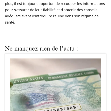
plus, il est toujours opportun de recouper les informations
pour s’assurer de leur fiabilité et d’obtenir des conseils
adéquats avant d’introduire l’aulne dans son régime de
santé.
Ne manquez rien de l’actu :