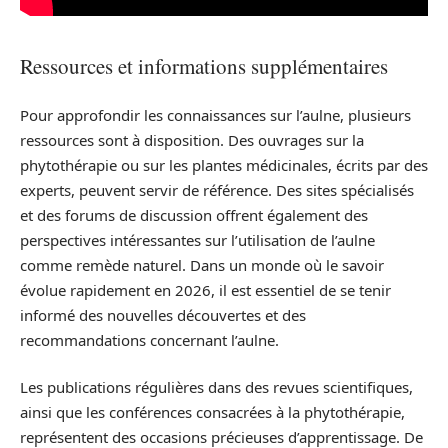
Ressources et informations supplémentaires
Pour approfondir les connaissances sur l’aulne, plusieurs
ressources sont à disposition. Des ouvrages sur la
phytothérapie ou sur les plantes médicinales, écrits par des
experts, peuvent servir de référence. Des sites spécialisés
et des forums de discussion offrent également des
perspectives intéressantes sur l’utilisation de l’aulne
comme remède naturel. Dans un monde où le savoir
évolue rapidement en 2026, il est essentiel de se tenir
informé des nouvelles découvertes et des
recommandations concernant l’aulne.
Les publications régulières dans des revues scientifiques,
ainsi que les conférences consacrées à la phytothérapie,
représentent des occasions précieuses d’apprentissage. De