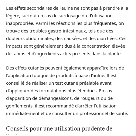
Les effets secondaires de l’aulne ne sont pas à prendre à la
légère, surtout en cas de surdosage ou d’utilisation
inappropriée. Parmi les réactions les plus fréquentes, on
trouve des troubles gastro-intestinaux, tels que des
douleurs abdominales, des nausées, et des diarrhées. Ces
impacts sont généralement dus à la concentration élevée
de tanins et d’ingrédients actifs présents dans la plante.
Des effets cutanés peuvent également apparaître lors de
l’application topique de produits à base d’aulne. Il est
conseillé de réaliser un test cutané préalable avant
d’appliquer des formulations plus étendues. En cas
d’apparition de démangeaisons, de rougeurs ou de
gonflements, il est recommandé d’arrêter l’utilisation
immédiatement et de consulter un professionnel de santé.
Conseils pour une utilisation prudente de