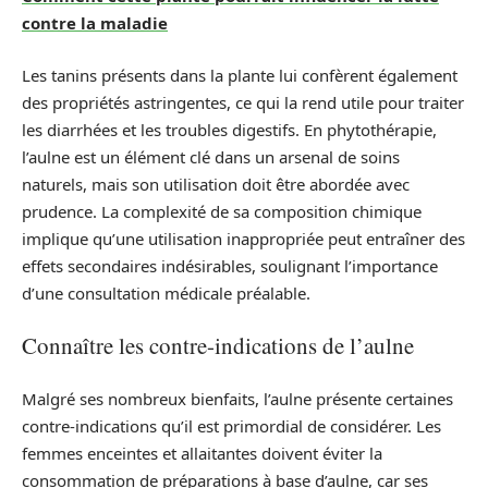
contre la maladie
Les tanins présents dans la plante lui confèrent également
des propriétés astringentes, ce qui la rend utile pour traiter
les diarrhées et les troubles digestifs. En phytothérapie,
l’aulne est un élément clé dans un arsenal de soins
naturels, mais son utilisation doit être abordée avec
prudence. La complexité de sa composition chimique
implique qu’une utilisation inappropriée peut entraîner des
effets secondaires indésirables, soulignant l’importance
d’une consultation médicale préalable.
Connaître les contre-indications de l’aulne
Malgré ses nombreux bienfaits, l’aulne présente certaines
contre-indications qu’il est primordial de considérer. Les
femmes enceintes et allaitantes doivent éviter la
consommation de préparations à base d’aulne, car ses