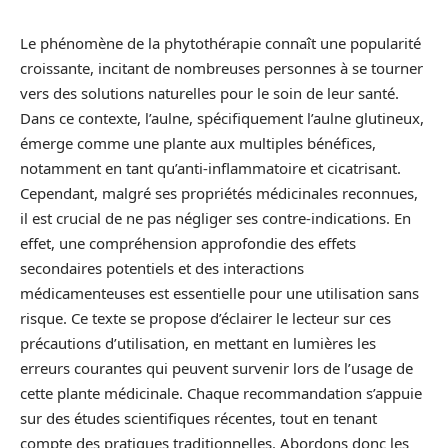
Le phénomène de la phytothérapie connaît une popularité
croissante, incitant de nombreuses personnes à se tourner
vers des solutions naturelles pour le soin de leur santé.
Dans ce contexte, l’aulne, spécifiquement l’aulne glutineux,
émerge comme une plante aux multiples bénéfices,
notamment en tant qu’anti-inflammatoire et cicatrisant.
Cependant, malgré ses propriétés médicinales reconnues,
il est crucial de ne pas négliger ses contre-indications. En
effet, une compréhension approfondie des effets
secondaires potentiels et des interactions
médicamenteuses est essentielle pour une utilisation sans
risque. Ce texte se propose d’éclairer le lecteur sur ces
précautions d’utilisation, en mettant en lumières les
erreurs courantes qui peuvent survenir lors de l’usage de
cette plante médicinale. Chaque recommandation s’appuie
sur des études scientifiques récentes, tout en tenant
compte des pratiques traditionnelles. Abordons donc les