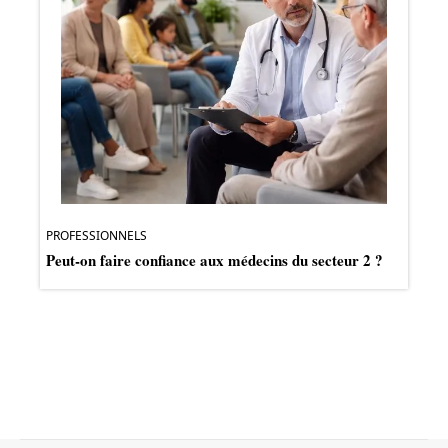
PROFESSIONNELS
Peut-on faire confiance aux médecins du secteur 2 ?