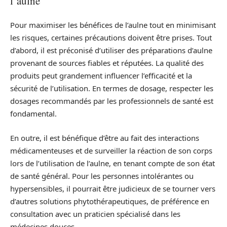
l’aulne
Pour maximiser les bénéfices de l’aulne tout en minimisant
les risques, certaines précautions doivent être prises. Tout
d’abord, il est préconisé d’utiliser des préparations d’aulne
provenant de sources fiables et réputées. La qualité des
produits peut grandement influencer l’efficacité et la
sécurité de l’utilisation. En termes de dosage, respecter les
dosages recommandés par les professionnels de santé est
fondamental.
En outre, il est bénéfique d’être au fait des interactions
médicamenteuses et de surveiller la réaction de son corps
lors de l’utilisation de l’aulne, en tenant compte de son état
de santé général. Pour les personnes intolérantes ou
hypersensibles, il pourrait être judicieux de se tourner vers
d’autres solutions phytothérapeutiques, de préférence en
consultation avec un praticien spécialisé dans les
médecines douces.