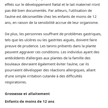
effets sur le développement fœtal et le lait maternel n’ont
pas été bien documentés. Par ailleurs, l’utilisation de
l’aulne est déconseillée chez les enfants de moins de 12
ans, en raison de la sensibilité accrue de leur organisme.
De plus, les personnes souffrant de problèmes gastriques,
tels que les ulcères ou les gastrites aiguës, doivent faire
preuve de prudence. Les tanins présents dans la plante
peuvent aggraver ces conditions. Les individus ayant des
antécédents d’allergies aux plantes de la famille des
bouleaux devraient également éviter l’aulne, car ils
pourraient développer des réactions allergiques, allant
d’une simple irritation cutanée à des difficultés
respiratoires.
Grossesse et allaitement
Enfants de moins de 12 ans