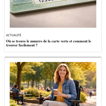
ACTUALITÉ
Où se trouve le numéro de la carte verte et comment le
trouver facilement ?