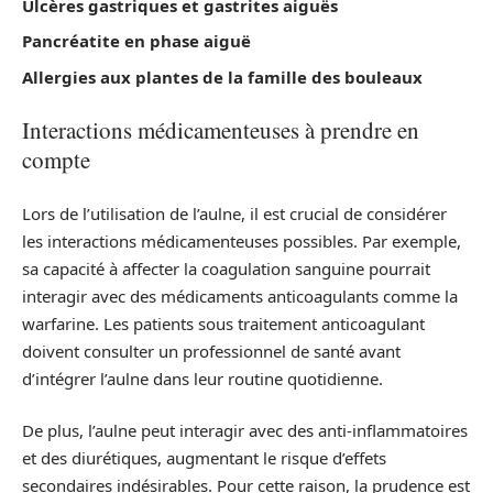
Ulcères gastriques et gastrites aiguës
Pancréatite en phase aiguë
Allergies aux plantes de la famille des bouleaux
Interactions médicamenteuses à prendre en
compte
Lors de l’utilisation de l’aulne, il est crucial de considérer
les interactions médicamenteuses possibles. Par exemple,
sa capacité à affecter la coagulation sanguine pourrait
interagir avec des médicaments anticoagulants comme la
warfarine. Les patients sous traitement anticoagulant
doivent consulter un professionnel de santé avant
d’intégrer l’aulne dans leur routine quotidienne.
De plus, l’aulne peut interagir avec des anti-inflammatoires
et des diurétiques, augmentant le risque d’effets
secondaires indésirables. Pour cette raison, la prudence est