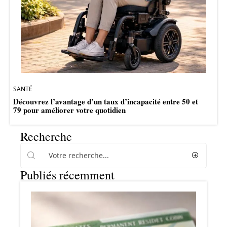
SANTÉ
Découvrez l’avantage d’un taux d’incapacité entre 50 et
79 pour améliorer votre quotidien
Recherche
Publiés récemment