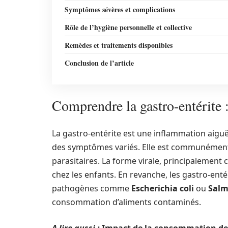
Symptômes sévères et complications
Rôle de l’hygiène personnelle et collective
Remèdes et traitements disponibles
Conclusion de l’article
Comprendre la gastro-entérite :
La gastro-entérite est une inflammation aiguë
des symptômes variés. Elle est communément 
parasitaires. La forme virale, principalement 
chez les enfants. En revanche, les gastro-ent
pathogènes comme
Escherichia coli
ou
Salm
consommation d’aliments contaminés.