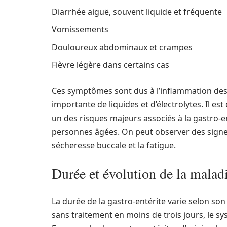
Diarrhée aiguë, souvent liquide et fréquente
Vomissements
Douloureux abdominaux et crampes
Fièvre légère dans certains cas
Ces symptômes sont dus à l’inflammation des
importante de liquides et d’électrolytes. Il est
un des risques majeurs associés à la gastro-en
personnes âgées. On peut observer des signes
sécheresse buccale et la fatigue.
Durée et évolution de la malad
La durée de la gastro-entérite varie selon son
sans traitement en moins de trois jours, le s