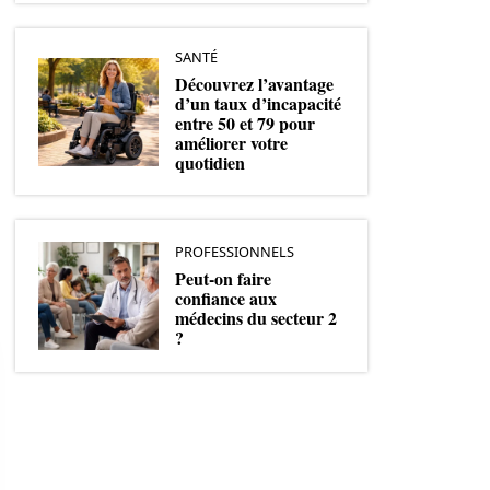
SANTÉ
Découvrez l’avantage
d’un taux d’incapacité
entre 50 et 79 pour
améliorer votre
quotidien
PROFESSIONNELS
Peut-on faire
confiance aux
médecins du secteur 2
?