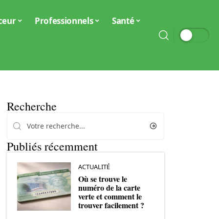
ceur
Professionnels
Santé
Recherche
Publiés récemment
ACTUALITÉ
Où se trouve le
numéro de la carte
verte et comment le
trouver facilement ?