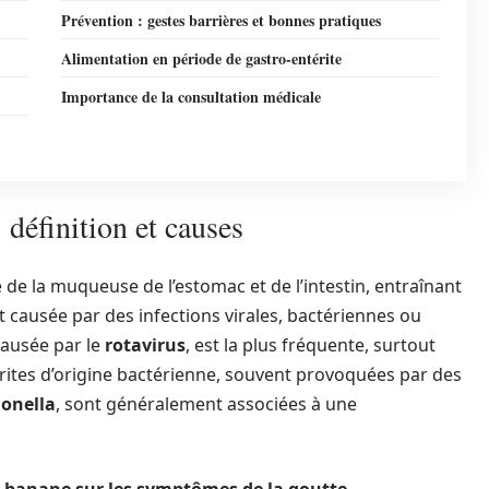
Prévention : gestes barrières et bonnes pratiques
Alimentation en période de gastro-entérite
Importance de la consultation médicale
 définition et causes
 de la muqueuse de l’estomac et de l’intestin, entraînant
causée par des infections virales, bactériennes ou
causée par le
rotavirus
, est la plus fréquente, surtout
érites d’origine bactérienne, souvent provoquées par des
onella
, sont généralement associées à une