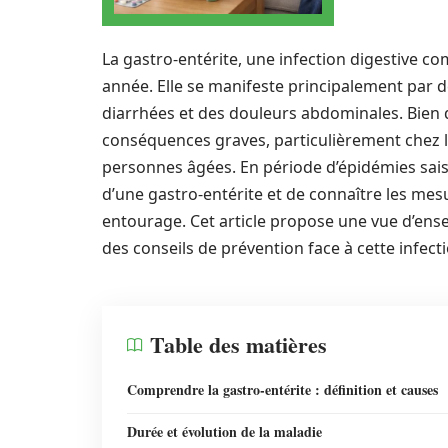
La gastro-entérite, une infection digestive 
année. Elle se manifeste principalement par
diarrhées et des douleurs abdominales. Bien 
conséquences graves, particulièrement chez l
personnes âgées. En période d’épidémies saison
d’une gastro-entérite et de connaître les mes
entourage. Cet article propose une vue d’en
des conseils de prévention face à cette infecti
Table des matières
Comprendre la gastro-entérite : définition et causes
Durée et évolution de la maladie