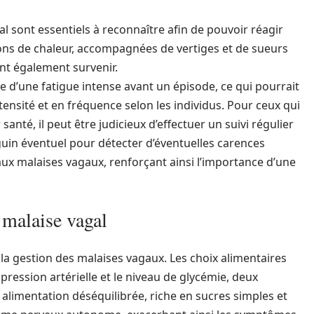
 sont essentiels à reconnaître afin de pouvoir réagir
ns de chaleur, accompagnées de vertiges et de sueurs
nt également survenir.
e d’une fatigue intense avant un épisode, ce qui pourrait
ntensité et en fréquence selon les individus. Pour ceux qui
santé, il peut être judicieux d’effectuer un suivi régulier
nguin éventuel pour détecter d’éventuelles carences
aux malaises vagaux, renforçant ainsi l’importance d’une
 malaise vagal
la gestion des malaises vagaux. Les choix alimentaires
 pression artérielle et le niveau de glycémie, deux
alimentation déséquilibrée, riche en sucres simples et