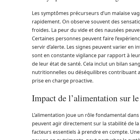
Les symptômes précurseurs d’un malaise vagal
rapidement. On observe souvent des sensatio
froides. La peur du vide et des nausées peuve
Certaines personnes peuvent faire l’expérienc
servir d’alerte. Les signes peuvent varier en i
sont en constante vigilance par rapport à leur 
de leur état de santé. Cela inclut un bilan sa
nutritionnelles ou déséquilibres contribuant 
prise en charge proactive.
Impact de l’alimentation sur le
L’alimentation joue un rôle fondamental dans 
peuvent agir directement sur la stabilité de la
facteurs essentiels à prendre en compte. Une 