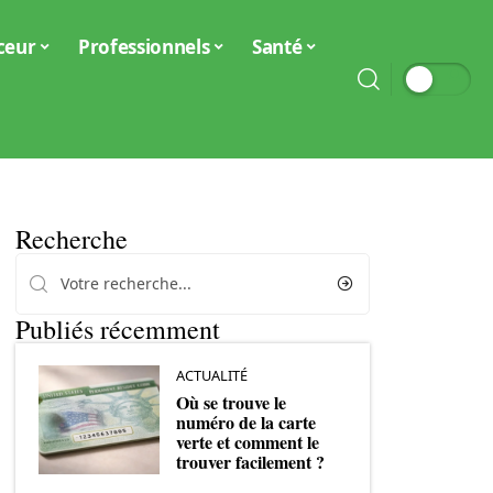
ceur
Professionnels
Santé
Recherche
Publiés récemment
ACTUALITÉ
Où se trouve le
numéro de la carte
verte et comment le
trouver facilement ?