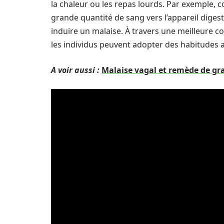
la chaleur ou les repas lourds. Par exemple,
grande quantité de sang vers l’appareil digest
induire un malaise. À travers une meilleur
les individus peuvent adopter des habitudes al
A voir aussi :
Malaise vagal et remède de gra