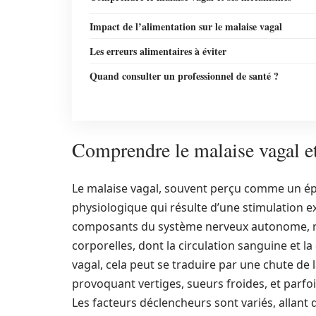
Impact de l’alimentation sur le malaise vagal
Les erreurs alimentaires à éviter
Quand consulter un professionnel de santé ?
Comprendre le malaise vagal e
Le malaise vagal, souvent perçu comme un ép
physiologique qui résulte d’une stimulation ex
composants du système nerveux autonome, re
corporelles, dont la circulation sanguine et 
vagal, cela peut se traduire par une chute de 
provoquant vertiges, sueurs froides, et parfo
Les facteurs déclencheurs sont variés, allan