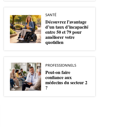
SANTÉ
Découvrez l’avantage
d’un taux d’incapacité
entre 50 et 79 pour
améliorer votre
quotidien
PROFESSIONNELS
Peut-on faire
confiance aux
médecins du secteur 2
?