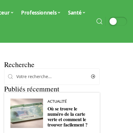
ceur
Professionnels
Santé
Recherche
Publiés récemment
ACTUALITÉ
Où se trouve le
numéro de la carte
verte et comment le
trouver facilement ?