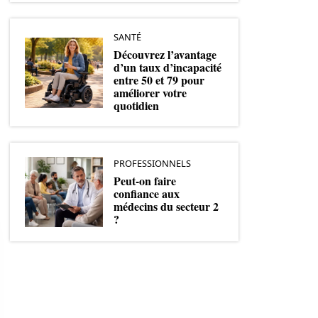
SANTÉ
Découvrez l’avantage
d’un taux d’incapacité
entre 50 et 79 pour
améliorer votre
quotidien
PROFESSIONNELS
Peut-on faire
confiance aux
médecins du secteur 2
?