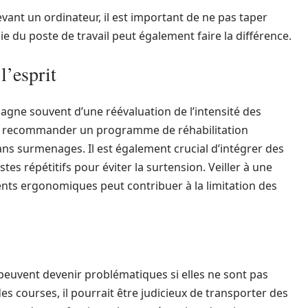
vant un ordinateur, il est important de ne pas taper
du poste de travail peut également faire la différence.
l’esprit
gne souvent d’une réévaluation de l’intensité des
ut recommander un programme de réhabilitation
ans surmenages. Il est également crucial d’intégrer des
es répétitifs pour éviter la surtension. Veiller à une
nts ergonomiques peut contribuer à la limitation des
euvent devenir problématiques si elles ne sont pas
es courses, il pourrait être judicieux de transporter des