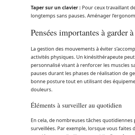
Taper sur un clavier :
Pour ceux travaillant de
longtemps sans pauses. Aménager l’ergonomie 
Pensées importantes à garder à 
La gestion des mouvements à éviter s’accompa
activités physiques. Un kinésithérapeute pe
personnalisé visant à renforcer les muscles s
pauses durant les phases de réalisation de gest
bonne posture tout en utilisant des équipeme
douleurs.
Éléments à surveiller au quotidien
En cela, de nombreuses tâches quotidiennes p
surveillées. Par exemple, lorsque vous faites d