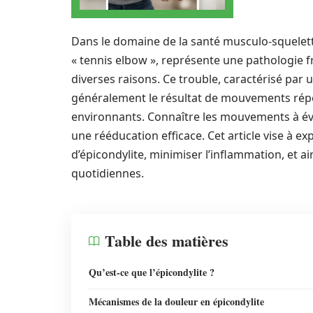
Dans le domaine de la santé musculo-squeletti
« tennis elbow », représente une pathologi
diverses raisons. Ce trouble, caractérisé par 
généralement le résultat de mouvements répét
environnants. Connaître les mouvements à évit
une rééducation efficace. Cet article vise à 
d’épicondylite, minimiser l’inflammation, et a
quotidiennes.
Table des matières
Qu’est-ce que l’épicondylite ?
Mécanismes de la douleur en épicondylite