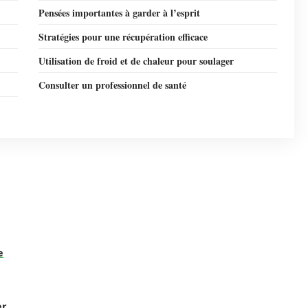
Pensées importantes à garder à l’esprit
Stratégies pour une récupération efficace
Utilisation de froid et de chaleur pour soulager
Consulter un professionnel de santé
e
er