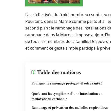
Face à l’arrivée du froid, nombreux sont ceux
Pourtant, dans la Marne comme partout ailleu
second plan : le ramonage des installations de
ramonage dans la Marne s’impose aujourd’hu
de tous les membres de la famille. Découvro
et comment ce geste simple participe à préven
Table des matières
Pourquoi le ramonage protège-t-il votre santé ?
Quels sont les symptômes d’une intoxication au
monoxyde de carbone ?
Ramonage et prévention des maladies respiratoires