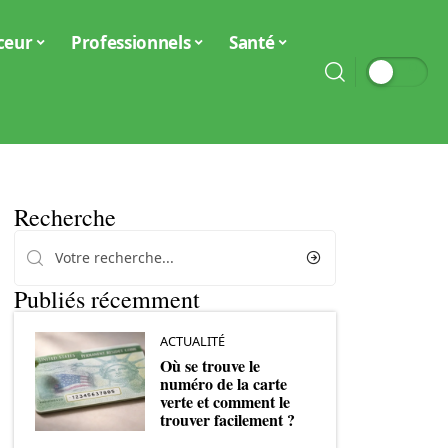
ceur
Professionnels
Santé
Recherche
Publiés récemment
ACTUALITÉ
Où se trouve le
numéro de la carte
verte et comment le
trouver facilement ?