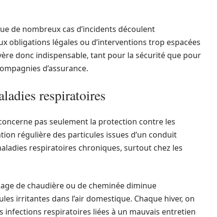
ue de nombreux cas d’incidents découlent
 obligations légales ou d’interventions trop espacées
ère donc indispensable, tant pour la sécurité que pour
compagnies d’assurance.
adies respiratoires
e concerne pas seulement la protection contre les
tion régulière des particules issues d’un conduit
aladies respiratoires chroniques, surtout chez les
onage de chaudière ou de cheminée diminue
es irritantes dans l’air domestique. Chaque hiver, on
 infections respiratoires liées à un mauvais entretien