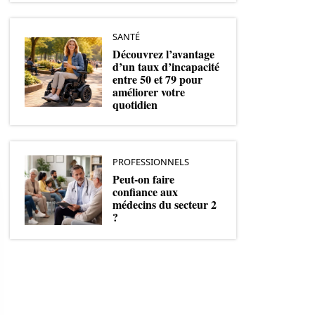
SANTÉ
Découvrez l’avantage
d’un taux d’incapacité
entre 50 et 79 pour
améliorer votre
quotidien
PROFESSIONNELS
Peut-on faire
confiance aux
médecins du secteur 2
?