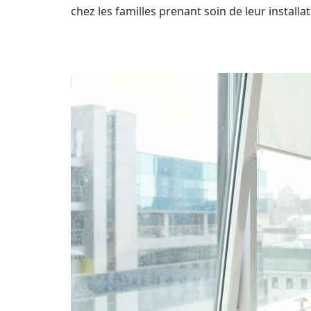
chez les familles prenant soin de leur installat