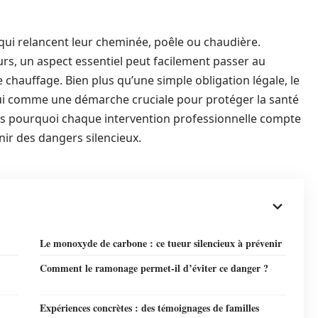
 qui relancent leur cheminée, poêle ou chaudière.
rs, un aspect essentiel peut facilement passer au
 chauffage. Bien plus qu’une simple obligation légale, le
i comme une démarche cruciale pour protéger la santé
ns pourquoi chaque intervention professionnelle compte
ir des dangers silencieux.
Le monoxyde de carbone : ce tueur silencieux à prévenir
Comment le ramonage permet-il d’éviter ce danger ?
Expériences concrètes : des témoignages de familles