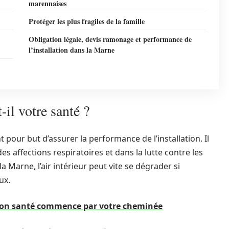
marennaises
Protéger les plus fragiles de la famille
Obligation légale, devis ramonage et performance de
l’installation dans la Marne
il votre santé ?
our but d’assurer la performance de l’installation. Il
es affections respiratoires et dans la lutte contre les
Marne, l’air intérieur peut vite se dégrader si
ux.
tion santé commence par votre cheminée