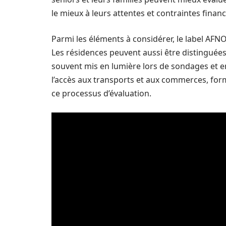
le mieux à leurs attentes et contraintes financ
Parmi les éléments à considérer, le label AFNOR
Les résidences peuvent aussi être distinguées
souvent mis en lumière lors de sondages et e
l’accès aux transports et aux commerces, fo
ce processus d’évaluation.