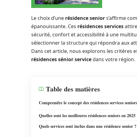
Le choix d’une
résidence senior
s’affirme com
épanouissante. Ces
résidences services
attir
sécurité, confort et accessibilité à une multi
sélectionner la structure qui répondra aux 
Dans cet article, nous explorons les critères e
résidences sénior service
dans votre région.
Table des matières
Comprendre le concept des résidences services senior
Quelles sont les meilleures résidences seniors en 2025
Quels services sont inclus dans une résidence senior ?