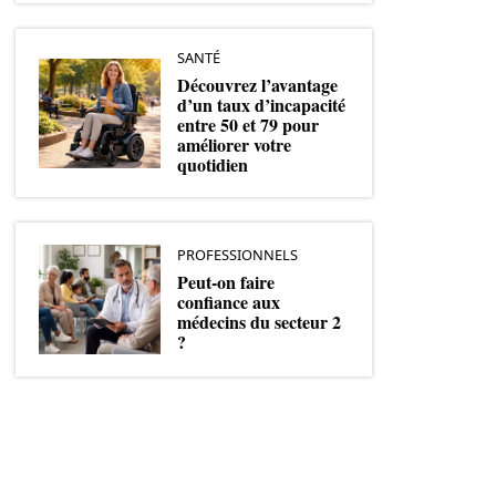
SANTÉ
Découvrez l’avantage
d’un taux d’incapacité
entre 50 et 79 pour
améliorer votre
quotidien
PROFESSIONNELS
Peut-on faire
confiance aux
médecins du secteur 2
?