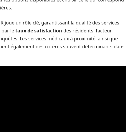
ières.
 joue un rôle clé, garantissant la qualité des services.
 par le
taux de satisfaction
des résidents, facteur
nquêtes. Les services médicaux à proximité, ainsi que
rment également des critères souvent déterminants dans