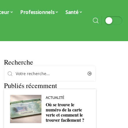
ceur
Professionnels
Santé
Recherche
Publiés récemment
ACTUALITÉ
Où se trouve le
numéro de la carte
verte et comment le
trouver facilement ?