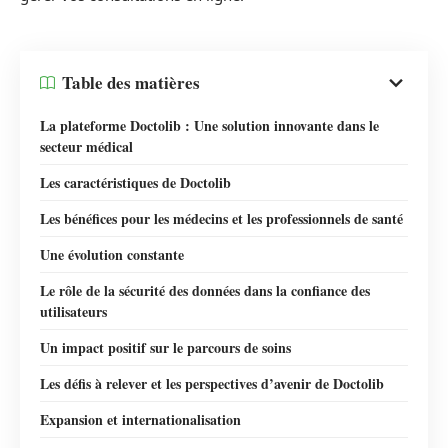
Table des matières
La plateforme Doctolib : Une solution innovante dans le
secteur médical
Les caractéristiques de Doctolib
Les bénéfices pour les médecins et les professionnels de santé
Une évolution constante
Le rôle de la sécurité des données dans la confiance des
utilisateurs
Un impact positif sur le parcours de soins
Les défis à relever et les perspectives d’avenir de Doctolib
Expansion et internationalisation