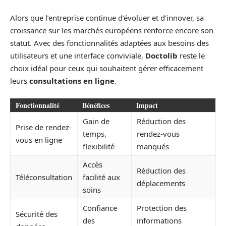
Alors que l’entreprise continue d’évoluer et d’innover, sa
croissance sur les marchés européens renforce encore son
statut. Avec des fonctionnalités adaptées aux besoins des
utilisateurs et une interface conviviale,
Doctolib
reste le
choix idéal pour ceux qui souhaitent gérer efficacement
leurs
consultations en ligne
.
Fonctionnalité
Bénéfices
Impact
Gain de
Réduction des
Prise de rendez-
temps,
rendez-vous
vous en ligne
flexibilité
manqués
Accès
Réduction des
Téléconsultation
facilité aux
déplacements
soins
Confiance
Protection des
Sécurité des
des
informations