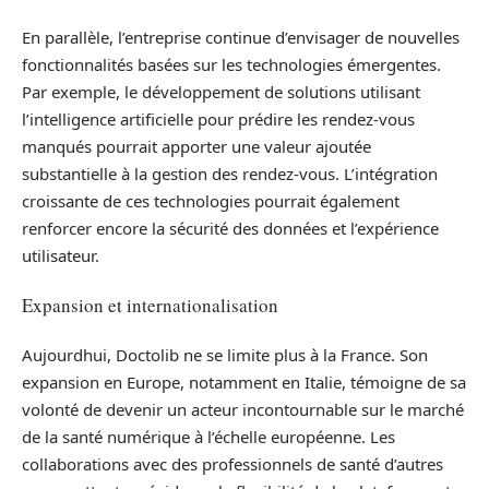
En parallèle, l’entreprise continue d’envisager de nouvelles
fonctionnalités basées sur les technologies émergentes.
Par exemple, le développement de solutions utilisant
l’intelligence artificielle pour prédire les rendez-vous
manqués pourrait apporter une valeur ajoutée
substantielle à la gestion des rendez-vous. L’intégration
croissante de ces technologies pourrait également
renforcer encore la sécurité des données et l’expérience
utilisateur.
Expansion et internationalisation
Aujourdhui, Doctolib ne se limite plus à la France. Son
expansion en Europe, notamment en Italie, témoigne de sa
volonté de devenir un acteur incontournable sur le marché
de la santé numérique à l’échelle européenne. Les
collaborations avec des professionnels de santé d’autres