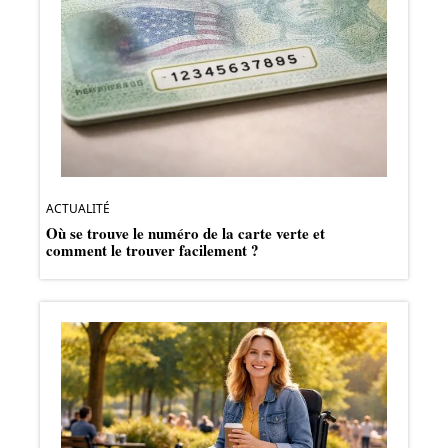
ACTUALITÉ
Où se trouve le numéro de la carte verte et
comment le trouver facilement ?