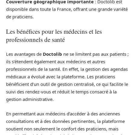
Couverture géographique importante
: Doctolib est
disponible dans toute la France, offrant une grande variété
de praticiens.
Les bénéfices pour les médecins et les
professionnels de santé
Les avantages de
Doctolib
ne se limitent pas aux patients ;
ils s’étendent également aux médecins et autres
professionnels de la santé. En effet, la gestion des agendas
médicaux a évolué avec la plateforme. Les praticiens
bénéficient d’un outil de gestion centralisé, ce qui facilite le
suivi des rendez-vous et réduit le temps consacré à la
gestion administrative.
En permettant aux médecins d’accéder à des anciennes
consultations et à des données pertinentes, la plateforme
soutient non seulement le confort des praticiens, mais