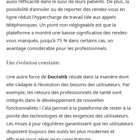
aussi l’efficacité dans le suivi de leurs patients. De plus, la
possibilité d’annuler ou de reporter des rendez-vous en
ligne réduit l’hypercharge de travail liée aux appels
téléphoniques. Un point non négligeable est que la
plateforme a montré une baisse significative des rendez-
vous manqués, jusqu’à 75 % dans certains cas, un
avantage considérable pour les professionnels.
Une évolution constante
Une autre force de
Doctolib
réside dans la manière dont
elle s’adapte à l’évolution des besoins des utilisateurs. Par
exemple, les retours des professionnels de santé sont
intégrés dans le développement de nouvelles
fonctionnalités ! Cela permet à la plateforme de rester à la
pointe des technologies et des exigences des utilisateurs.
Les mises à jour régulières garantissent que les utilisateurs
disposent toujours des outils les plus modernes et
efficaces pour gérer leurs consultations.