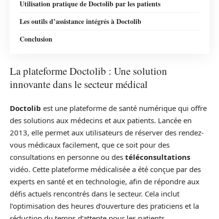
Utilisation pratique de Doctolib par les patients
Les outils d’assistance intégrés à Doctolib
Conclusion
La plateforme Doctolib : Une solution
innovante dans le secteur médical
Doctolib
est une plateforme de santé numérique qui offre
des solutions aux médecins et aux patients. Lancée en
2013, elle permet aux utilisateurs de réserver des rendez-
vous médicaux facilement, que ce soit pour des
consultations en personne ou des
téléconsultations
vidéo. Cette plateforme médicalisée a été conçue par des
experts en santé et en technologie, afin de répondre aux
défis actuels rencontrés dans le secteur. Cela inclut
l’optimisation des heures d’ouverture des praticiens et la
réduction du temps d’attente pour les patients.