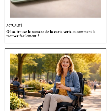
ACTUALITÉ
Où se trouve le numéro de la carte verte et comment le
trouver facilement ?