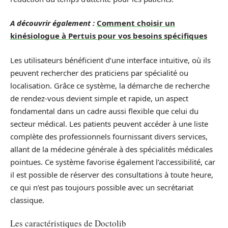
A découvrir également :
Comment choisir un
kinésiologue à Pertuis pour vos besoins spécifiques
Les utilisateurs bénéficient d’une interface intuitive, où ils
peuvent rechercher des praticiens par spécialité ou
localisation. Grâce ce système, la démarche de recherche
de rendez-vous devient simple et rapide, un aspect
fondamental dans un cadre aussi flexible que celui du
secteur médical. Les patients peuvent accéder à une liste
complète des professionnels fournissant divers services,
allant de la médecine générale à des spécialités médicales
pointues. Ce système favorise également l’accessibilité, car
il est possible de réserver des consultations à toute heure,
ce qui n’est pas toujours possible avec un secrétariat
classique.
Les caractéristiques de Doctolib