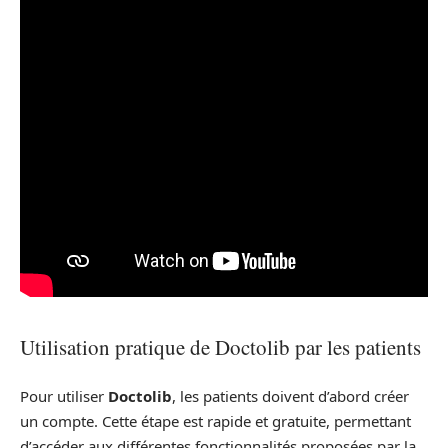
Utilisation pratique de Doctolib par les patients
Pour utiliser
Doctolib
, les patients doivent d’abord créer
un compte. Cette étape est rapide et gratuite, permettant
d’accéder aux différentes fonctionnalités proposées par la