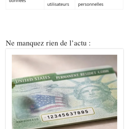
données
utilisateurs
personnelles
Ne manquez rien de l’actu :