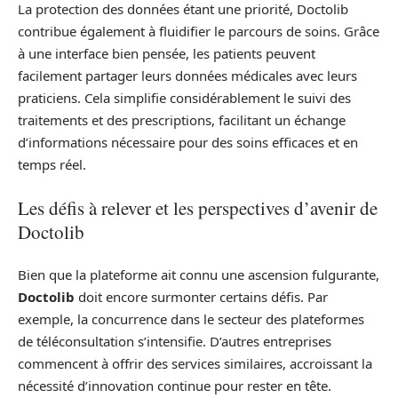
La protection des données étant une priorité, Doctolib
contribue également à fluidifier le parcours de soins. Grâce
à une interface bien pensée, les patients peuvent
facilement partager leurs données médicales avec leurs
praticiens. Cela simplifie considérablement le suivi des
traitements et des prescriptions, facilitant un échange
d’informations nécessaire pour des soins efficaces et en
temps réel.
Les défis à relever et les perspectives d’avenir de
Doctolib
Bien que la plateforme ait connu une ascension fulgurante,
Doctolib
doit encore surmonter certains défis. Par
exemple, la concurrence dans le secteur des plateformes
de téléconsultation s’intensifie. D’autres entreprises
commencent à offrir des services similaires, accroissant la
nécessité d’innovation continue pour rester en tête.