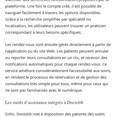
plateforme. Une fois le compte créé, il est possible de
naviguer facilement à travers les options disponibles.
Grâce à la recherche simplifiée par spécialité ou
localisation, les utilisateurs peuvent trouver un praticien
correspondant à leurs besoins spécifiques.
Les rendez-vous sont ensuite gérés directement à partir de
l’application ou du site Web. Les patients peuvent annuler
ou reporter leurs consultations en un clic, et recevoir des
notifications automatiques pour chaque rendez-vous. Ce
service améliore considérablement l’accessibilité aux soins,
en rendant le processus de réservation et de gestion des
consultations très simple pour tous, même pour ceux qui
ne sont pas familiarisés avec le numérique.
Les outils d’assistance intégrés à Doctolib
Enfin, Doctolib met à disposition des patients des outils