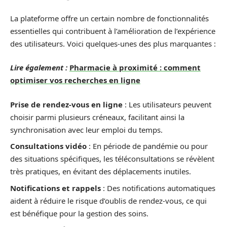
La plateforme offre un certain nombre de fonctionnalités
essentielles qui contribuent à l’amélioration de l’expérience
des utilisateurs. Voici quelques-unes des plus marquantes :
Lire également :
Pharmacie à proximité : comment
optimiser vos recherches en ligne
Prise de rendez-vous en ligne
: Les utilisateurs peuvent
choisir parmi plusieurs créneaux, facilitant ainsi la
synchronisation avec leur emploi du temps.
Consultations vidéo
: En période de pandémie ou pour
des situations spécifiques, les téléconsultations se révèlent
très pratiques, en évitant des déplacements inutiles.
Notifications et rappels
: Des notifications automatiques
aident à réduire le risque d’oublis de rendez-vous, ce qui
est bénéfique pour la gestion des soins.