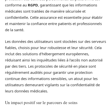
conforme au
RGPD
, garantissant que les informations
médicales sont traitées de manière sécurisée et
confidentielle. Cette assurance est essentielle pour établir
et maintenir la confiance entre patients et professionnels
de la santé.
Les données des utilisateurs sont stockées sur des serveurs
fiables, choisis pour leur robustesse et leur sécurité. Cela
inclut des solutions d’hébergement européennes,
réduisant ainsi les inquiétudes liées à l’accès non autorisé
par des tiers. Les protocoles de sécurité en place sont
régulièrement audités pour garantir une protection
continue des informations sensibles, un atout pour les
utilisateurs demeurant vigilants sur la confidentialité de
leurs données médicales.
Un impact positif sur le parcours de soins