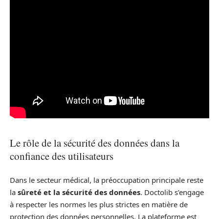
Le rôle de la sécurité des données dans la
confiance des utilisateurs
Dans le secteur médical, la préoccupation principale reste
la
sûreté et la sécurité des données
. Doctolib s’engage
à respecter les normes les plus strictes en matière de
protection des données personnelles. La plateforme est