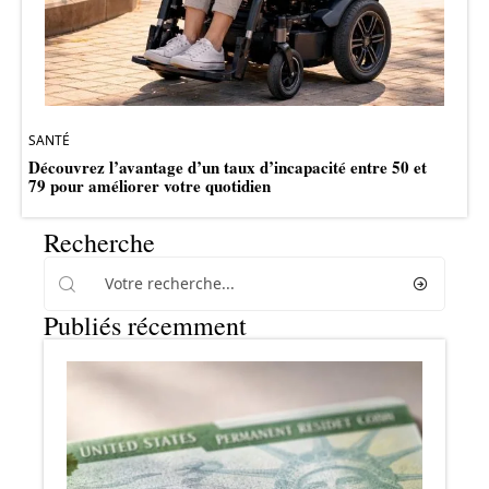
SANTÉ
Découvrez l’avantage d’un taux d’incapacité entre 50 et
79 pour améliorer votre quotidien
Recherche
Publiés récemment