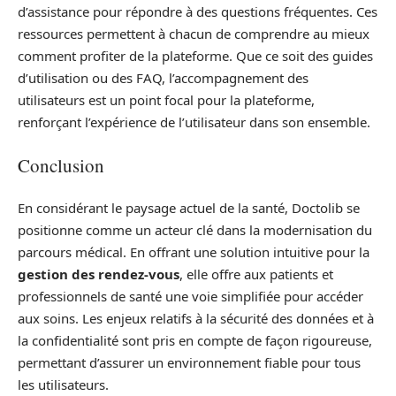
d’assistance pour répondre à des questions fréquentes. Ces
ressources permettent à chacun de comprendre au mieux
comment profiter de la plateforme. Que ce soit des guides
d’utilisation ou des FAQ, l’accompagnement des
utilisateurs est un point focal pour la plateforme,
renforçant l’expérience de l’utilisateur dans son ensemble.
Conclusion
En considérant le paysage actuel de la santé, Doctolib se
positionne comme un acteur clé dans la modernisation du
parcours médical. En offrant une solution intuitive pour la
gestion des rendez-vous
, elle offre aux patients et
professionnels de santé une voie simplifiée pour accéder
aux soins. Les enjeux relatifs à la sécurité des données et à
la confidentialité sont pris en compte de façon rigoureuse,
permettant d’assurer un environnement fiable pour tous
les utilisateurs.