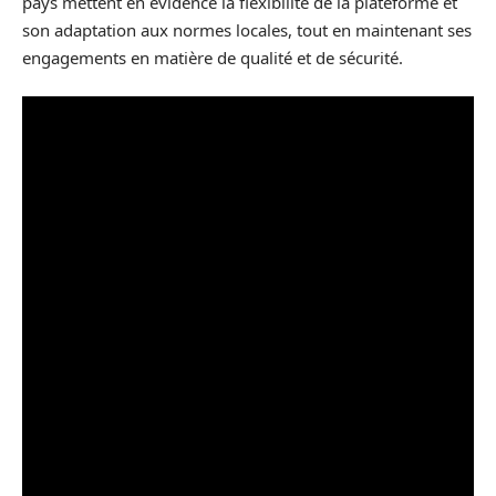
pays mettent en évidence la flexibilité de la plateforme et
son adaptation aux normes locales, tout en maintenant ses
engagements en matière de qualité et de sécurité.