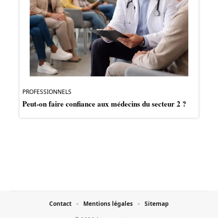
PROFESSIONNELS
Peut-on faire confiance aux médecins du secteur 2 ?
Contact
Mentions légales
Sitemap