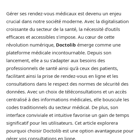
Gérer ses rendez-vous médicaux est devenu un enjeu
crucial dans notre société moderne. Avec la digitalisation
croissante du secteur de la santé, la nécessité d’outils
efficaces et accessibles s’impose. Au cœur de cette
révolution numérique,
Doctolib
émerge comme une
plateforme médicale incontournable. Depuis son
lancement, elle a su s’adapter aux besoins des
professionnels de santé ainsi qu’à ceux des patients,
facilitant ainsi la prise de rendez-vous en ligne et les
consultations dans le respect des normes de sécurité des
données. Avec un choix de téléconsultations et un accès
centralisé à des informations médicales, elle bouscule les
codes traditionnels du secteur médical. De plus, son
interface conviviale et intuitive favorise un gain de temps
significatif pour les utilisateurs. Cet article explorera
pourquoi choisir Doctolib est une option avantageuse pour
gérer vos consultations en ligne.