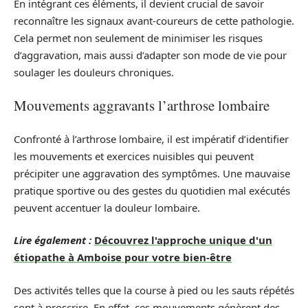
En intégrant ces éléments, il devient crucial de savoir
reconnaître les signaux avant-coureurs de cette pathologie.
Cela permet non seulement de minimiser les risques
d’aggravation, mais aussi d’adapter son mode de vie pour
soulager les douleurs chroniques.
Mouvements aggravants l’arthrose lombaire
Confronté à l’arthrose lombaire, il est impératif d’identifier
les mouvements et exercices nuisibles qui peuvent
précipiter une aggravation des symptômes. Une mauvaise
pratique sportive ou des gestes du quotidien mal exécutés
peuvent accentuer la douleur lombaire.
Lire également :
Découvrez l'approche unique d'un
étiopathe à Amboise pour votre bien-être
Des activités telles que la course à pied ou les sauts répétés
sont à proscrire. En effet, ces mouvements génèrent des