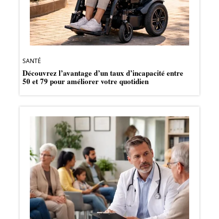
SANTÉ
Découvrez l’avantage d’un taux d’incapacité entre
50 et 79 pour améliorer votre quotidien