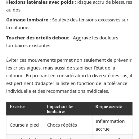
Flexions latérales avec poids
: Risque accru de blessures
au dos.
Gainage lombaire
: Soulève des tensions excessives sur
la colonne.
Toucher des orteils debout
: Aggrave les douleurs
lombaires existantes.
Éviter ces mouvements permet non seulement de prévenir
les crises aiguës, mais aussi de stabiliser l’état de la
colonne. En prenant en considération la diversité des cas, il
est pertinent d’adapter la liste en fonction de la tolérance
individuelle et des recommandations médicales.
Exercice
Impact sur les
Risque associé
lombaires
Inflammation
Course à pied
Chocs répétés
accrue