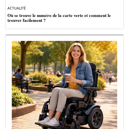
ACTUALITÉ
Où se trouve le numéro de la carte verte et comment le
trouver facilement ?