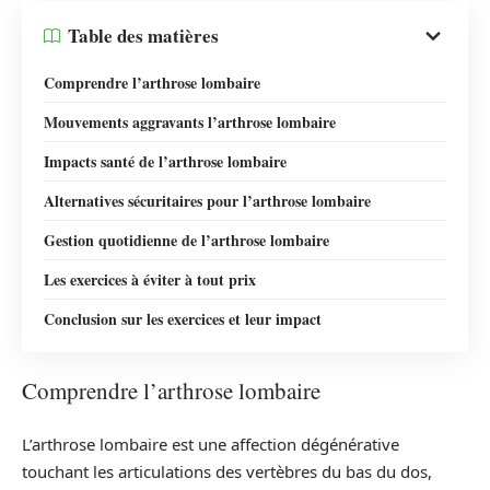
Table des matières
Comprendre l’arthrose lombaire
Mouvements aggravants l’arthrose lombaire
Impacts santé de l’arthrose lombaire
Alternatives sécuritaires pour l’arthrose lombaire
Gestion quotidienne de l’arthrose lombaire
Les exercices à éviter à tout prix
Conclusion sur les exercices et leur impact
Comprendre l’arthrose lombaire
L’arthrose lombaire est une affection dégénérative
touchant les articulations des vertèbres du bas du dos,