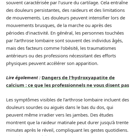
souvent caractérisée par l’usure du cartilage. Cela entraîne
des douleurs persistantes, des raideurs et des limitations
de mouvements. Les douleurs peuvent intensifier lors de
mouvements brusques, de la marche ou après des
périodes d’inactivité. En général, les personnes touchées
par l’arthrose lombaire sont souvent des individus âgés,
mais des facteurs comme l’obésité, les traumatismes
antérieurs ou des professions nécessitant des efforts
physiques peuvent accélérer son apparition.
Lire également :
Dangers de l'hydroxyapatite de
calcium : ce que les professionnels ne vous disent pas
Les symptômes visibles de l’arthrose lombaire incluent des
douleurs sourdes ou aiguës dans le bas du dos, qui
peuvent même irradier vers les jambes. Des études
montrent que la raideur matinale peut durer jusqu’à trente
minutes après le réveil, compliquant les gestes quotidiens.