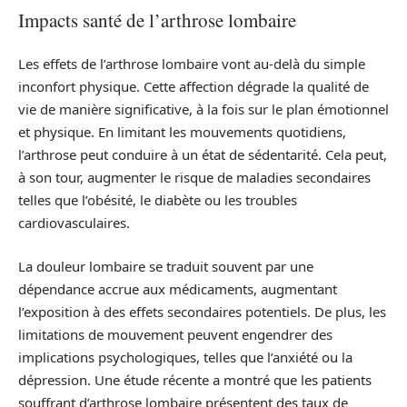
Impacts santé de l’arthrose lombaire
Les effets de l’arthrose lombaire vont au-delà du simple
inconfort physique. Cette affection dégrade la qualité de
vie de manière significative, à la fois sur le plan émotionnel
et physique. En limitant les mouvements quotidiens,
l’arthrose peut conduire à un état de sédentarité. Cela peut,
à son tour, augmenter le risque de maladies secondaires
telles que l’obésité, le diabète ou les troubles
cardiovasculaires.
La douleur lombaire se traduit souvent par une
dépendance accrue aux médicaments, augmentant
l’exposition à des effets secondaires potentiels. De plus, les
limitations de mouvement peuvent engendrer des
implications psychologiques, telles que l’anxiété ou la
dépression. Une étude récente a montré que les patients
souffrant d’arthrose lombaire présentent des taux de