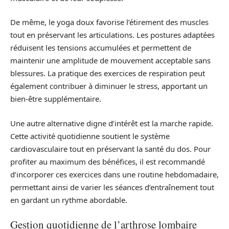
De même, le yoga doux favorise l’étirement des muscles
tout en préservant les articulations. Les postures adaptées
réduisent les tensions accumulées et permettent de
maintenir une amplitude de mouvement acceptable sans
blessures. La pratique des exercices de respiration peut
également contribuer à diminuer le stress, apportant un
bien-être supplémentaire.
Une autre alternative digne d’intérêt est la marche rapide.
Cette activité quotidienne soutient le système
cardiovasculaire tout en préservant la santé du dos. Pour
profiter au maximum des bénéfices, il est recommandé
d’incorporer ces exercices dans une routine hebdomadaire,
permettant ainsi de varier les séances d’entraînement tout
en gardant un rythme abordable.
Gestion quotidienne de l’arthrose lombaire