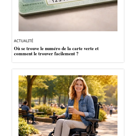
ACTUALITÉ
Où se trouve le numéro de la carte verte et
comment le trouver facilement ?