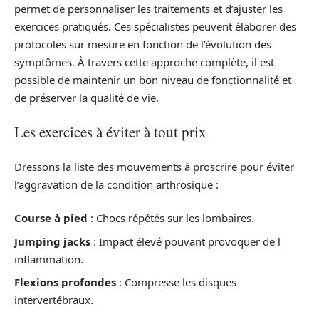
permet de personnaliser les traitements et d’ajuster les
exercices pratiqués. Ces spécialistes peuvent élaborer des
protocoles sur mesure en fonction de l’évolution des
symptômes. À travers cette approche complète, il est
possible de maintenir un bon niveau de fonctionnalité et
de préserver la qualité de vie.
Les exercices à éviter à tout prix
Dressons la liste des mouvements à proscrire pour éviter
l’aggravation de la condition arthrosique :
Course à pied
: Chocs répétés sur les lombaires.
Jumping jacks
: Impact élevé pouvant provoquer de l
inflammation.
Flexions profondes
: Compresse les disques
intervertébraux.