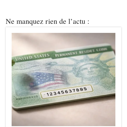
Ne manquez rien de l’actu :