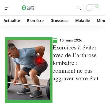
Actualité
Bien-être
Grossesse
Maladie
Min
10 mars 2026
Exercices à éviter
avec de l’arthrose
lombaire :
comment ne pas
aggraver votre état