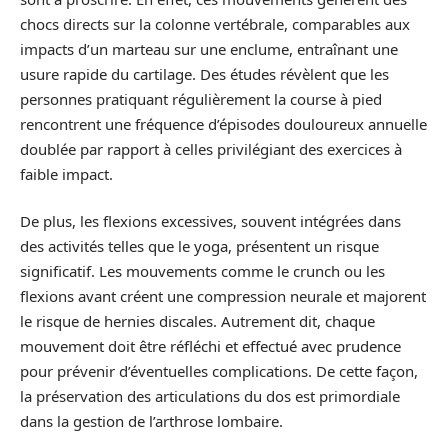
chocs directs sur la colonne vertébrale, comparables aux
impacts d’un marteau sur une enclume, entraînant une
usure rapide du cartilage. Des études révèlent que les
personnes pratiquant régulièrement la course à pied
rencontrent une fréquence d’épisodes douloureux annuelle
doublée par rapport à celles privilégiant des exercices à
faible impact.
De plus, les flexions excessives, souvent intégrées dans
des activités telles que le yoga, présentent un risque
significatif. Les mouvements comme le crunch ou les
flexions avant créent une compression neurale et majorent
le risque de hernies discales. Autrement dit, chaque
mouvement doit être réfléchi et effectué avec prudence
pour prévenir d’éventuelles complications. De cette façon,
la préservation des articulations du dos est primordiale
dans la gestion de l’arthrose lombaire.