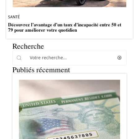
SANTÉ
Découvrez l’avantage d’un taux d’incapacité entre 50 et
79 pour améliorer votre quotidien
Recherche
Publiés récemment