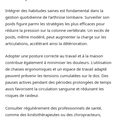
Intégrer des habitudes saines est fondamental dans la
gestion quotidienne de l’arthrose lombaire. Surveiller son
poids figure parmi les stratégies les plus efficaces pour
réduire la pression sur la colonne vertébrale. Un excès de
poids, même modéré, peut augmenter la charge sur les
articulations, accélérant ainsi la détérioration.
Adopter une posture correcte au travail et à la maison
contribue également à minimiser les douleurs. L’utilisation
de chaises ergonomiques et un espace de travail adapté
peuvent prévenir les tensions cumulatées sur le dos. Des
pauses actives pendant des périodes prolongées de temps
assis favorisent la circulation sanguine et réduisent les
risques de raideur.
Consulter régulièrement des professionnels de santé,
comme des kinésithérapeutes ou des chiropracteurs,