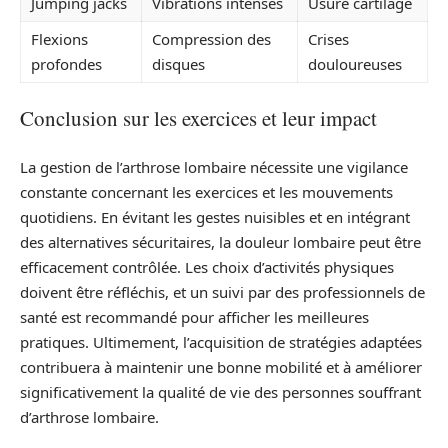
Jumping jacks
Vibrations intenses
Usure cartilage
Flexions
Compression des
Crises
profondes
disques
douloureuses
Conclusion sur les exercices et leur impact
La gestion de l’arthrose lombaire nécessite une vigilance
constante concernant les exercices et les mouvements
quotidiens. En évitant les gestes nuisibles et en intégrant
des alternatives sécuritaires, la douleur lombaire peut être
efficacement contrôlée. Les choix d’activités physiques
doivent être réfléchis, et un suivi par des professionnels de
santé est recommandé pour afficher les meilleures
pratiques. Ultimement, l’acquisition de stratégies adaptées
contribuera à maintenir une bonne mobilité et à améliorer
significativement la qualité de vie des personnes souffrant
d’arthrose lombaire.