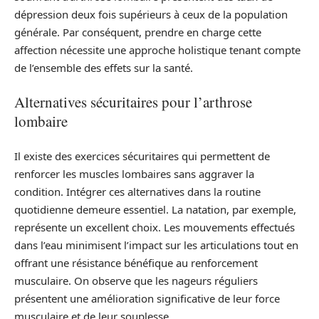
dépression deux fois supérieurs à ceux de la population
générale. Par conséquent, prendre en charge cette
affection nécessite une approche holistique tenant compte
de l’ensemble des effets sur la santé.
Alternatives sécuritaires pour l’arthrose
lombaire
Il existe des exercices sécuritaires qui permettent de
renforcer les muscles lombaires sans aggraver la
condition. Intégrer ces alternatives dans la routine
quotidienne demeure essentiel. La natation, par exemple,
représente un excellent choix. Les mouvements effectués
dans l’eau minimisent l’impact sur les articulations tout en
offrant une résistance bénéfique au renforcement
musculaire. On observe que les nageurs réguliers
présentent une amélioration significative de leur force
musculaire et de leur souplesse.