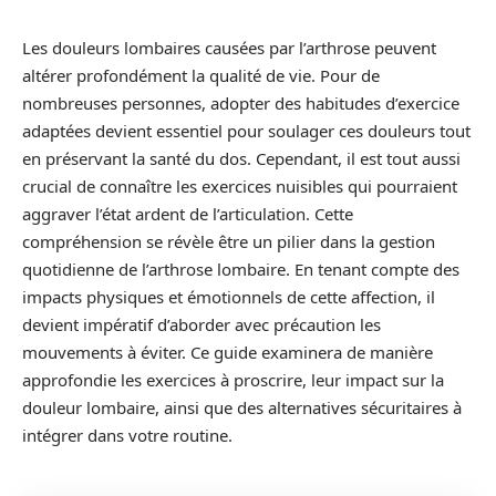
Les douleurs lombaires causées par l’arthrose peuvent
altérer profondément la qualité de vie. Pour de
nombreuses personnes, adopter des habitudes d’exercice
adaptées devient essentiel pour soulager ces douleurs tout
en préservant la santé du dos. Cependant, il est tout aussi
crucial de connaître les exercices nuisibles qui pourraient
aggraver l’état ardent de l’articulation. Cette
compréhension se révèle être un pilier dans la gestion
quotidienne de l’arthrose lombaire. En tenant compte des
impacts physiques et émotionnels de cette affection, il
devient impératif d’aborder avec précaution les
mouvements à éviter. Ce guide examinera de manière
approfondie les exercices à proscrire, leur impact sur la
douleur lombaire, ainsi que des alternatives sécuritaires à
intégrer dans votre routine.