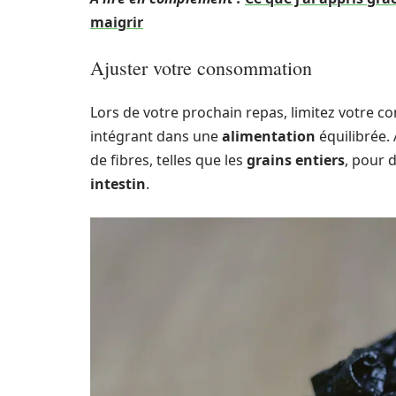
maigrir
Ajuster votre consommation
Lors de votre prochain repas, limitez votre 
intégrant dans une
alimentation
équilibrée.
de fibres, telles que les
grains entiers
, pour 
intestin
.