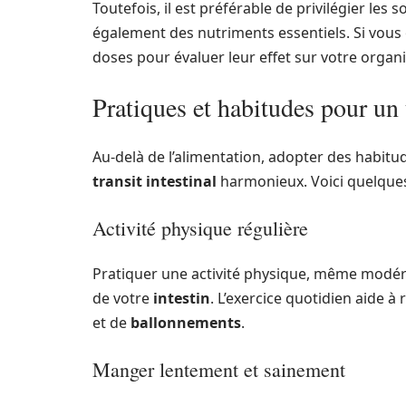
Toutefois, il est préférable de privilégier les 
également des nutriments essentiels. Si vou
doses pour évaluer leur effet sur votre organ
Pratiques et habitudes pour un
Au-delà de l’alimentation, adopter des habitu
transit intestinal
harmonieux. Voici quelques 
Activité physique régulière
Pratiquer une activité physique, même modér
de votre
intestin
. L’exercice quotidien aide à 
et de
ballonnements
.
Manger lentement et sainement