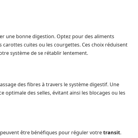
iser une bonne digestion. Optez pour des aliments
carottes cuites ou les courgettes. Ces choix réduisent
otre système de se rétablir lentement.
passage des fibres à travers le système digestif. Une
 optimale des selles, évitant ainsi les blocages ou les
peuvent être bénéfiques pour réguler votre
transit
.