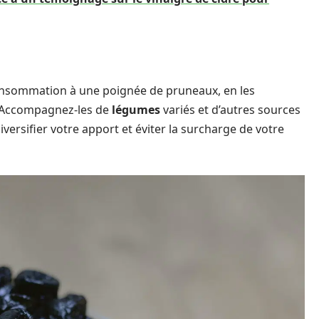
consommation à une poignée de pruneaux, en les
 Accompagnez-les de
légumes
variés et d’autres sources
diversifier votre apport et éviter la surcharge de votre