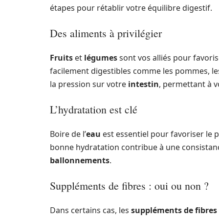
étapes pour rétablir votre équilibre digestif.
Des aliments à privilégier
Fruits
et
légumes
sont vos alliés pour favor
facilement digestibles comme les pommes, les 
la pression sur votre
intestin
, permettant à v
L’hydratation est clé
Boire de l’
eau
est essentiel pour favoriser le 
bonne hydratation contribue à une consistance
ballonnements
.
Suppléments de fibres : oui ou non ?
Dans certains cas, les
suppléments de fibres