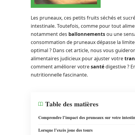
Les pruneaux, ces petits fruits séchés et suc
intestinale. Toutefois, comme pour tout alime
notamment des
ballonnements
ou une sensa
consommation de pruneaux dépasse la limite 
optimal ? Dans cet article, nous vous guidero
alimentaires judicieux pour ajuster votre
tran
comment améliorer votre
santé
digestive ? 
nutritionnelle fascinante.
Table des matières
Comprendre l’impact des pruneaux sur votre intesti
Lorsque l’excès joue des tours