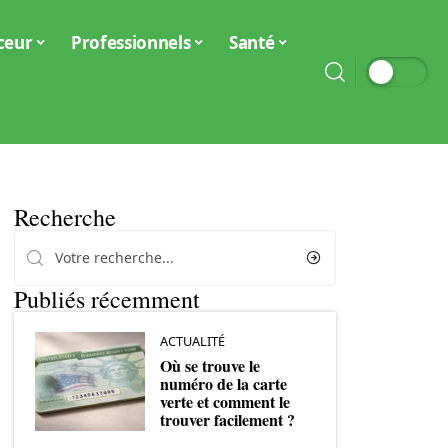
ceur
Professionnels
Santé
Recherche
Publiés récemment
ACTUALITÉ
Où se trouve le
numéro de la carte
verte et comment le
trouver facilement ?