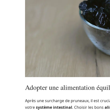
Adopter une alimentation équili
Après une surcharge de pruneaux, il est cruci
votre
système intestinal
. Choisir les bons
al