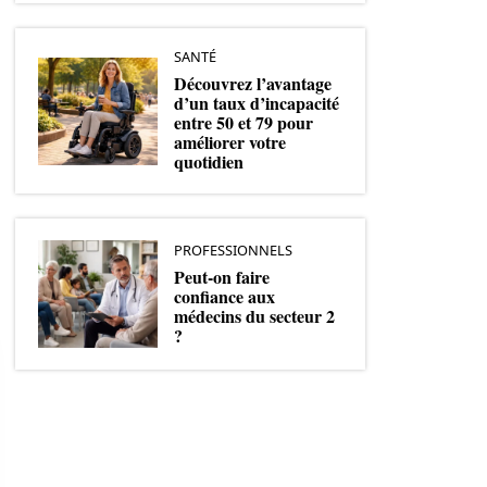
SANTÉ
Découvrez l’avantage
d’un taux d’incapacité
entre 50 et 79 pour
améliorer votre
quotidien
PROFESSIONNELS
Peut-on faire
confiance aux
médecins du secteur 2
?