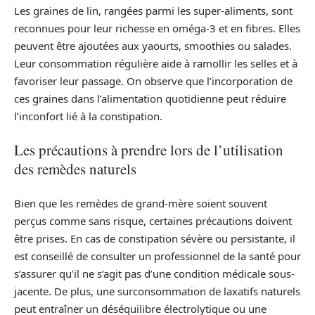
Les graines de lin, rangées parmi les super-aliments, sont
reconnues pour leur richesse en oméga-3 et en fibres. Elles
peuvent être ajoutées aux yaourts, smoothies ou salades.
Leur consommation régulière aide à ramollir les selles et à
favoriser leur passage. On observe que l’incorporation de
ces graines dans l’alimentation quotidienne peut réduire
l’inconfort lié à la constipation.
Les précautions à prendre lors de l’utilisation
des remèdes naturels
Bien que les remèdes de grand-mère soient souvent
perçus comme sans risque, certaines précautions doivent
être prises. En cas de constipation sévère ou persistante, il
est conseillé de consulter un professionnel de la santé pour
s’assurer qu’il ne s’agit pas d’une condition médicale sous-
jacente. De plus, une surconsommation de laxatifs naturels
peut entraîner un déséquilibre électrolytique ou une