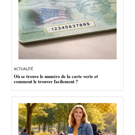
ACTUALITÉ
Où se trouve le numéro de la carte verte et
comment le trouver facilement ?