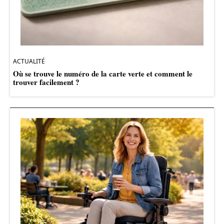
ACTUALITÉ
Où se trouve le numéro de la carte verte et comment le
trouver facilement ?