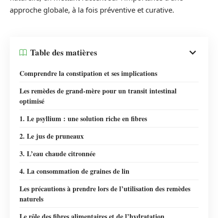
approche globale, à la fois préventive et curative.
Table des matières
Comprendre la constipation et ses implications
Les remèdes de grand-mère pour un transit intestinal
optimisé
1. Le psyllium : une solution riche en fibres
2. Le jus de pruneaux
3. L’eau chaude citronnée
4. La consommation de graines de lin
Les précautions à prendre lors de l’utilisation des remèdes
naturels
Le rôle des fibres alimentaires et de l’hydratation