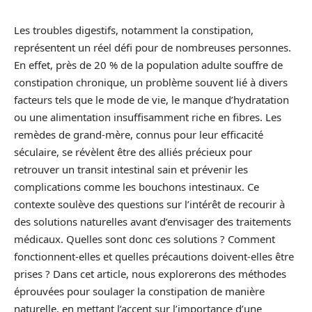
Les troubles digestifs, notamment la constipation,
représentent un réel défi pour de nombreuses personnes.
En effet, près de 20 % de la population adulte souffre de
constipation chronique, un problème souvent lié à divers
facteurs tels que le mode de vie, le manque d’hydratation
ou une alimentation insuffisamment riche en fibres. Les
remèdes de grand-mère, connus pour leur efficacité
séculaire, se révèlent être des alliés précieux pour
retrouver un transit intestinal sain et prévenir les
complications comme les bouchons intestinaux. Ce
contexte soulève des questions sur l’intérêt de recourir à
des solutions naturelles avant d’envisager des traitements
médicaux. Quelles sont donc ces solutions ? Comment
fonctionnent-elles et quelles précautions doivent-elles être
prises ? Dans cet article, nous explorerons des méthodes
éprouvées pour soulager la constipation de manière
naturelle, en mettant l’accent sur l’importance d’une