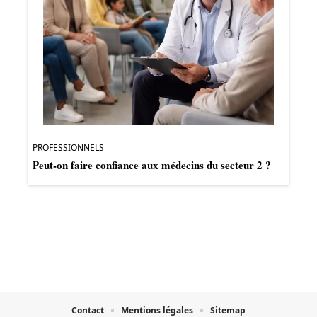
PROFESSIONNELS
Peut-on faire confiance aux médecins du secteur 2 ?
Contact
Mentions légales
Sitemap