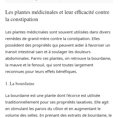
Les plantes médicinales et leur efficacité contre
la constipation
Les plantes médicinales sont souvent utilisées dans divers
remèdes de grand-mère contre la constipation. Elles
possèdent des propriétés qui peuvent aider à favoriser un
transit intestinal sain et à soulager les douleurs
abdominales. Parmi ces plantes, on retrouve la bourdaine,
la mauve et le fenouil, qui sont toutes largement
reconnues pour leurs effets bénéfiques.
1. La bourdaine
La bourdaine est une plante dont l’écorce est utilisée
traditionnellement pour ses propriétés laxatives. Elle agit
en stimulant les parois du côlon et en augmentant le
volume des selles. En prenant des extraits de bourdaine, le