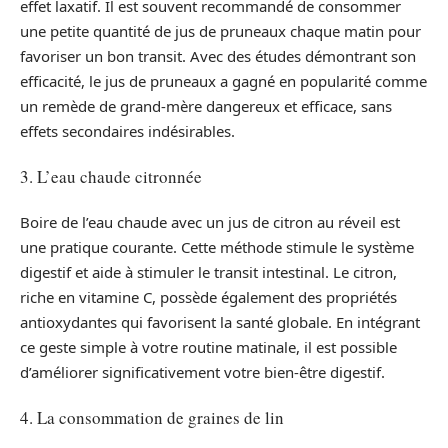
effet laxatif. Il est souvent recommandé de consommer
une petite quantité de jus de pruneaux chaque matin pour
favoriser un bon transit. Avec des études démontrant son
efficacité, le jus de pruneaux a gagné en popularité comme
un remède de grand-mère dangereux et efficace, sans
effets secondaires indésirables.
3. L’eau chaude citronnée
Boire de l’eau chaude avec un jus de citron au réveil est
une pratique courante. Cette méthode stimule le système
digestif et aide à stimuler le transit intestinal. Le citron,
riche en vitamine C, possède également des propriétés
antioxydantes qui favorisent la santé globale. En intégrant
ce geste simple à votre routine matinale, il est possible
d’améliorer significativement votre bien-être digestif.
4. La consommation de graines de lin