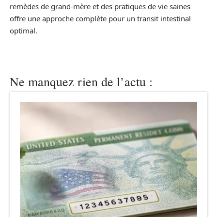
remèdes de grand-mère et des pratiques de vie saines
offre une approche complète pour un transit intestinal
optimal.
Ne manquez rien de l’actu :