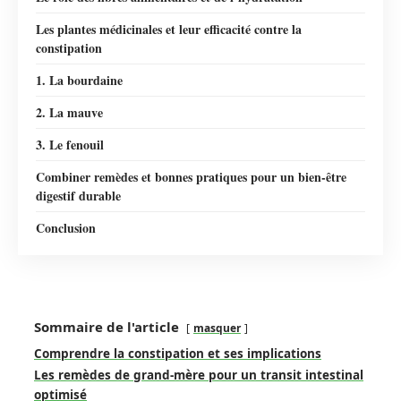
Les plantes médicinales et leur efficacité contre la
constipation
1. La bourdaine
2. La mauve
3. Le fenouil
Combiner remèdes et bonnes pratiques pour un bien-être
digestif durable
Conclusion
Sommaire de l'article
masquer
Comprendre la constipation et ses implications
Les remèdes de grand-mère pour un transit intestinal
optimisé