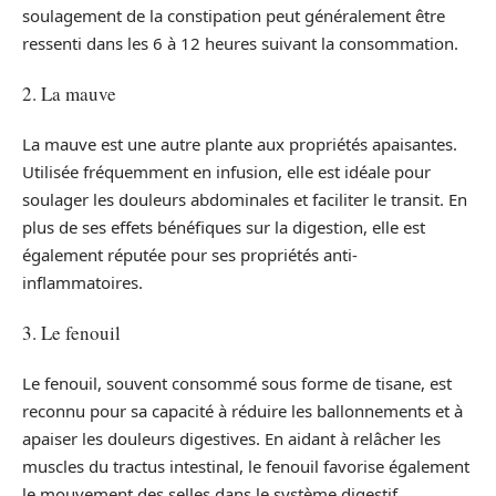
soulagement de la constipation peut généralement être
ressenti dans les 6 à 12 heures suivant la consommation.
2. La mauve
La mauve est une autre plante aux propriétés apaisantes.
Utilisée fréquemment en infusion, elle est idéale pour
soulager les douleurs abdominales et faciliter le transit. En
plus de ses effets bénéfiques sur la digestion, elle est
également réputée pour ses propriétés anti-
inflammatoires.
3. Le fenouil
Le fenouil, souvent consommé sous forme de tisane, est
reconnu pour sa capacité à réduire les ballonnements et à
apaiser les douleurs digestives. En aidant à relâcher les
muscles du tractus intestinal, le fenouil favorise également
le mouvement des selles dans le système digestif.