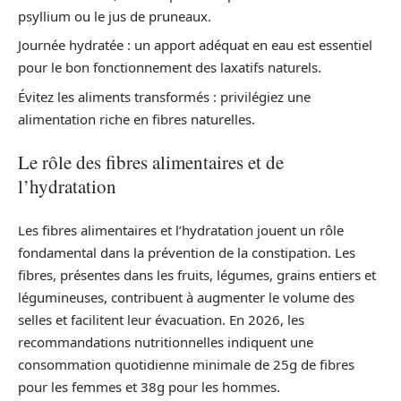
psyllium ou le jus de pruneaux.
Journée hydratée : un apport adéquat en eau est essentiel
pour le bon fonctionnement des laxatifs naturels.
Évitez les aliments transformés : privilégiez une
alimentation riche en fibres naturelles.
Le rôle des fibres alimentaires et de
l’hydratation
Les fibres alimentaires et l’hydratation jouent un rôle
fondamental dans la prévention de la constipation. Les
fibres, présentes dans les fruits, légumes, grains entiers et
légumineuses, contribuent à augmenter le volume des
selles et facilitent leur évacuation. En 2026, les
recommandations nutritionnelles indiquent une
consommation quotidienne minimale de 25g de fibres
pour les femmes et 38g pour les hommes.