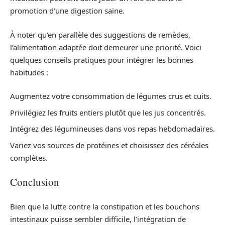
promotion d’une digestion saine.
À noter qu’en parallèle des suggestions de remèdes,
l’alimentation adaptée doit demeurer une priorité. Voici
quelques conseils pratiques pour intégrer les bonnes
habitudes :
Augmentez votre consommation de légumes crus et cuits.
Privilégiez les fruits entiers plutôt que les jus concentrés.
Intégrez des légumineuses dans vos repas hebdomadaires.
Variez vos sources de protéines et choisissez des céréales
complètes.
Conclusion
Bien que la lutte contre la constipation et les bouchons
intestinaux puisse sembler difficile, l’intégration de