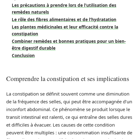
Les précautions à prendre lors de l’utilisation des
remèdes naturels
Le rôle des fibres alimentaires et de l’hydratation
Les plantes médicinales et leur efficacité contre la
constipation
Combiner remèdes et bonnes pratiques pour un bien-
être digestif durable
Conclusion
Comprendre la constipation et ses implications
La constipation se définit souvent comme une diminution
de la fréquence des selles, qui peut être accompagnée d’un
inconfort abdominal. Ce phénomène se produit lorsque le
transit intestinal est ralenti, ce qui entraîne des selles dures
et difficiles à évacuer. Les causes de cette condition
peuvent être multiples : une consommation insuffisante de