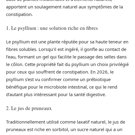
apportent un soulagement naturel aux symptômes de la
constipation.
1. Le psyllium : une solution riche en fibres
Le psyllium est une plante réputée pour sa haute teneur en
fibres solubles. Lorsqu’il est ingéré, il gonfle au contact de
l’eau, formant un gel qui facilite le passage des selles dans
le côlon. Cette propriété fait du psyllium un choix privilégié
pour ceux qui souffrent de constipation. En 2026, le
psyllium s’est vu confirmer comme un prébiotique
bénéfique pour le microbiote intestinal, ce qui le rend
d’autant plus intéressant pour la santé digestive.
2. Le jus de pruneaux
Traditionnellement utilisé comme laxatif naturel, le jus de
pruneaux est riche en sorbitol, un sucre naturel qui a un