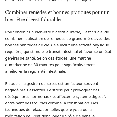
Combiner remèdes et bonnes pratiques pour un
bien-être digestif durable
Pour obtenir un bien-être digestif durable, il est crucial de
combiner l’utilisation de remèdes de grand-mère avec des
bonnes habitudes de vie. Cela inclut une activité physique
régulière, qui stimule le transit intestinal et favorise un état
général de santé. Selon des études, une marche
quotidienne de 30 minutes peut significativement
améliorer la régularité intestinale.
En outre, la gestion du stress est un facteur souvent
négligé mais essentiel. Le stress peut provoquer des
déséquilibres hormonaux et affecter le système digestif,
entraînant des troubles comme la constipation. Des
techniques de relaxation telles que le yoga ou la
méditation peuvent donc jouer un rôle clé dans la