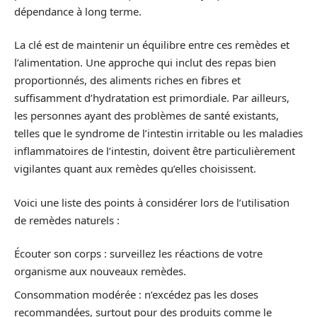
dépendance à long terme.
La clé est de maintenir un équilibre entre ces remèdes et
l’alimentation. Une approche qui inclut des repas bien
proportionnés, des aliments riches en fibres et
suffisamment d’hydratation est primordiale. Par ailleurs,
les personnes ayant des problèmes de santé existants,
telles que le syndrome de l’intestin irritable ou les maladies
inflammatoires de l’intestin, doivent être particulièrement
vigilantes quant aux remèdes qu’elles choisissent.
Voici une liste des points à considérer lors de l’utilisation
de remèdes naturels :
Écouter son corps : surveillez les réactions de votre
organisme aux nouveaux remèdes.
Consommation modérée : n’excédez pas les doses
recommandées, surtout pour des produits comme le