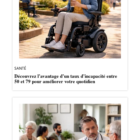
SANTÉ
Découvrez l’avantage d’un taux d’incapacité entre
50 et 79 pour améliorer votre quotidien