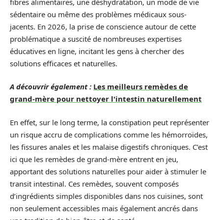
fibres alimentaires, une déshydratation, un mode de vie
sédentaire ou même des problèmes médicaux sous-
jacents. En 2026, la prise de conscience autour de cette
problématique a suscité de nombreuses expertises
éducatives en ligne, incitant les gens à chercher des
solutions efficaces et naturelles.
A découvrir également :
Les meilleurs remèdes de
grand-mère pour nettoyer l'intestin naturellement
En effet, sur le long terme, la constipation peut représenter
un risque accru de complications comme les hémorroïdes,
les fissures anales et les malaise digestifs chroniques. C’est
ici que les remèdes de grand-mère entrent en jeu,
apportant des solutions naturelles pour aider à stimuler le
transit intestinal. Ces remèdes, souvent composés
d’ingrédients simples disponibles dans nos cuisines, sont
non seulement accessibles mais également ancrés dans