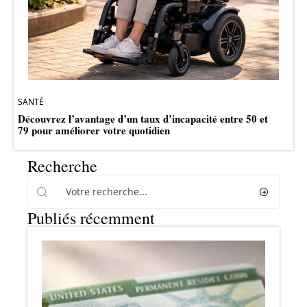
SANTÉ
Découvrez l’avantage d’un taux d’incapacité entre 50 et
79 pour améliorer votre quotidien
Recherche
Publiés récemment