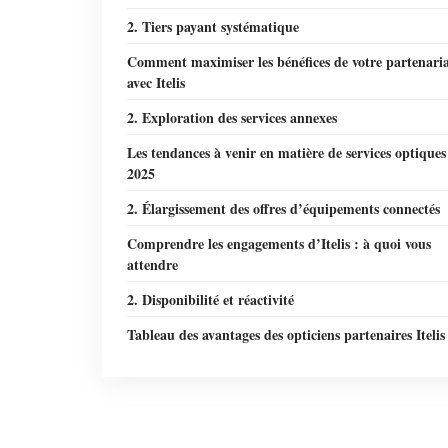
2. Tiers payant systématique
Comment maximiser les bénéfices de votre partenari
avec Itelis
2. Exploration des services annexes
Les tendances à venir en matière de services optiques
2025
2. Élargissement des offres d’équipements connectés
Comprendre les engagements d’Itelis : à quoi vous
attendre
2. Disponibilité et réactivité
Tableau des avantages des opticiens partenaires Itelis