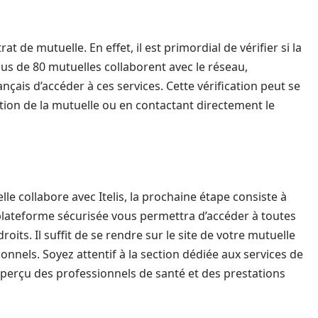
 de mutuelle. En effet, il est primordial de vérifier si la
Plus de 80 mutuelles collaborent avec le réseau,
nçais d’accéder à ces services. Cette vérification peut se
ion de la mutuelle ou en contactant directement le
le collabore avec Itelis, la prochaine étape consiste à
plateforme sécurisée vous permettra d’accéder à toutes
its. Il suffit de se rendre sur le site de votre mutuelle
sonnels. Soyez attentif à la section dédiée aux services de
aperçu des professionnels de santé et des prestations