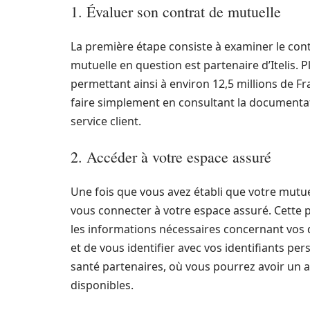
1. Évaluer son contrat de mutuelle
La première étape consiste à examiner le contrat
mutuelle en question est partenaire d’Itelis. 
permettant ainsi à environ 12,5 millions de Fra
faire simplement en consultant la documentat
service client.
2. Accéder à votre espace assuré
Une fois que vous avez établi que votre mutuel
vous connecter à votre espace assuré. Cette 
les informations nécessaires concernant vos dro
et de vous identifier avec vos identifiants per
santé partenaires, où vous pourrez avoir un 
disponibles.