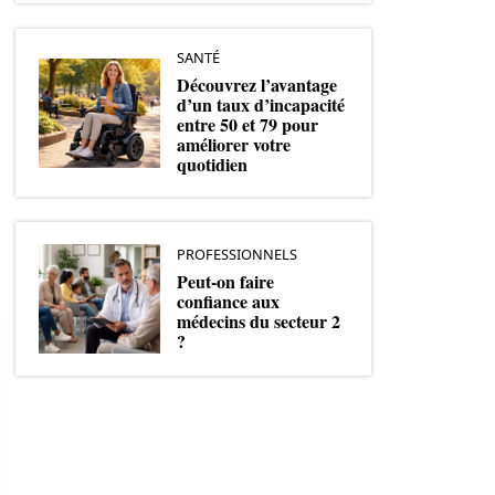
SANTÉ
Découvrez l’avantage
d’un taux d’incapacité
entre 50 et 79 pour
améliorer votre
quotidien
PROFESSIONNELS
Peut-on faire
confiance aux
médecins du secteur 2
?