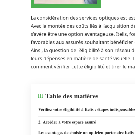
La considération des services optiques est esse
Avec la montée des coûts liés à l’acquisition de
s’avère être une option avantageuse. Itelis, f
favorables aux assurés souhaitant bénéficier 
Ainsi, la question de l’éligibilité à son résea
leurs dépenses en matière de santé visuelle. 
comment vérifier cette éligibilité et tirer le m
Table des matières
Vérifiez votre éligibilité à Itelis : étapes indispensable
2. Accéder à votre espace assuré
Les avantages de choisir un opticien partenaire Itelis