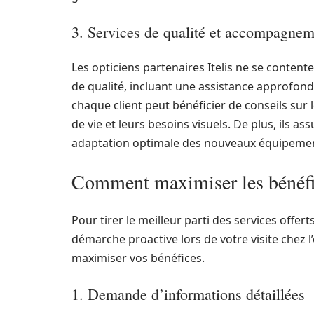
3. Services de qualité et accompagnem
Les opticiens partenaires Itelis ne se content
de qualité, incluant une assistance approfond
chaque client peut bénéficier de conseils sur l
de vie et leurs besoins visuels. De plus, ils as
adaptation optimale des nouveaux équipeme
Comment maximiser les bénéfice
Pour tirer le meilleur parti des services offerts
démarche proactive lors de votre visite chez l
maximiser vos bénéfices.
1. Demande d’informations détaillées