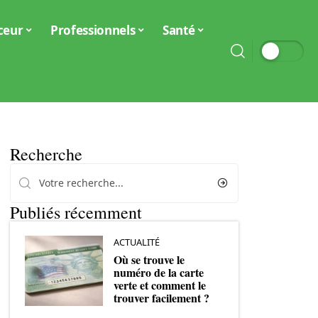
ceur
Professionnels
Santé
Recherche
Publiés récemment
ACTUALITÉ
Où se trouve le
numéro de la carte
verte et comment le
trouver facilement ?