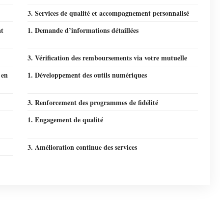
3. Services de qualité et accompagnement personnalisé
at
1. Demande d’informations détaillées
3. Vérification des remboursements via votre mutuelle
 en
1. Développement des outils numériques
3. Renforcement des programmes de fidélité
1. Engagement de qualité
3. Amélioration continue des services