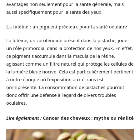
avantages non seulement pour la santé générale, mais
aussi spécifiquement pour la santé des yeux.
La lutéine : un pigment précieux pour la santé oculaire
La lutéine, un caroténoïde présent dans la pistache, joue
un rôle primordial dans la protection de nos yeux. En effet,
ce pigment s’accumule dans la macula de la rétine,
agissant comme un filtre naturel qui protège les cellules de
la lumière bleue nocive. Cela est particulièrement pertinent
à notre époque où l’exposition aux écrans est
omniprésente. La consommation de pistaches pourrait
donc offrir une défense à l’égard de divers troubles
oculaires.
Lire également :
Cancer des cheveux : mythe ou réalité