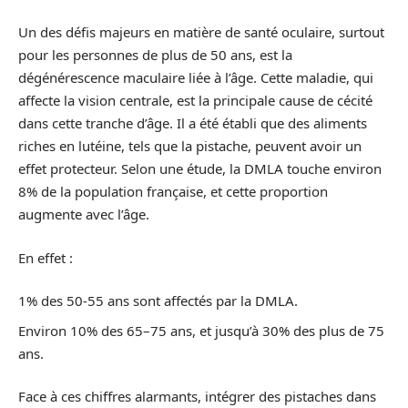
Un des défis majeurs en matière de santé oculaire, surtout
pour les personnes de plus de 50 ans, est la
dégénérescence maculaire liée à l’âge. Cette maladie, qui
affecte la vision centrale, est la principale cause de cécité
dans cette tranche d’âge. Il a été établi que des aliments
riches en lutéine, tels que la pistache, peuvent avoir un
effet protecteur. Selon une étude, la DMLA touche environ
8% de la population française, et cette proportion
augmente avec l’âge.
En effet :
1% des 50-55 ans sont affectés par la DMLA.
Environ 10% des 65–75 ans, et jusqu’à 30% des plus de 75
ans.
Face à ces chiffres alarmants, intégrer des pistaches dans