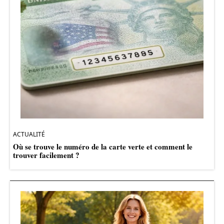
ACTUALITÉ
Où se trouve le numéro de la carte verte et comment le
trouver facilement ?