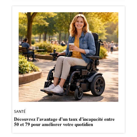
SANTÉ
Découvrez l’avantage d’un taux d’incapacité entre
50 et 79 pour améliorer votre quotidien