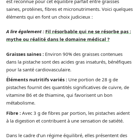
est reconnue pour cet équilibre parfait entre graisses
saines, protéines, fibres et micronutriments. Voici quelques
éléments qui en font un choix judicieux :
A lire également :
Fil résorbable qui ne se résorbe pas :
mythe ou réalité dans le domaine médical ?
Graisses saines :
Environ 90% des graisses contenues
dans la pistache sont des acides gras insaturés, bénéfiques
pour la santé cardiovasculaire.
Éléments nutritifs variés :
Une portion de 28 g de
pistaches fournit des quantités significatives de cuivre, de
vitamine B6 et de thiamine, qui favorisent un bon
métabolisme.
Fibre :
Avec 3 g de fibres par portion, les pistaches aident
à la digestion et contribuent à une sensation de satiété.
Dans le cadre d’un régime équilibré, elles présentent des