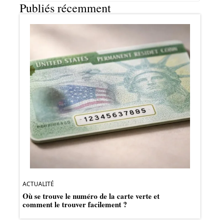
Publiés récemment
ACTUALITÉ
Où se trouve le numéro de la carte verte et
comment le trouver facilement ?