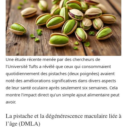
Une étude récente menée par des chercheurs de
l’Université Tufts a révélé que ceux qui consommaient
quotidiennement des pistaches (deux poignées) avaient
noté des améliorations significatives dans divers aspects
de leur santé oculaire après seulement six semaines. Cela
montre l’impact direct qu’un simple ajout alimentaire peut
avoir.
La pistache et la dégénérescence maculaire liée à
l’âge (DMLA)