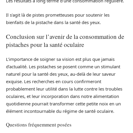
Les résultats à long terme d’une consommation régulière.
Il s’agit là de pistes prometteuses pour soutenir les
bienfaits de la pistache dans la santé des yeux.
Conclusion sur l’avenir de la consommation de
pistaches pour la santé oculaire
L’importance de soigner sa vision est plus que jamais
d’actualité. Les pistaches se posent comme un stimulant
naturel pour la santé des yeux, au-delà de leur saveur
exquise. Les recherches en cours confirmeront
probablement leur utilité dans la lutte contre les troubles
oculaires, et leur incorporation dans notre alimentation
quotidienne pourrait transformer cette petite noix en un
élément incontournable du régime de santé oculaire.
Questions fréquemment posées