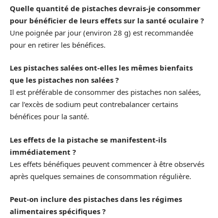
Quelle quantité de pistaches devrais-je consommer
pour bénéficier de leurs effets sur la santé oculaire ?
Une poignée par jour (environ 28 g) est recommandée
pour en retirer les bénéfices.
Les pistaches salées ont-elles les mêmes bienfaits
que les pistaches non salées ?
Il est préférable de consommer des pistaches non salées,
car l’excès de sodium peut contrebalancer certains
bénéfices pour la santé.
Les effets de la pistache se manifestent-ils
immédiatement ?
Les effets bénéfiques peuvent commencer à être observés
après quelques semaines de consommation régulière.
Peut-on inclure des pistaches dans les régimes
alimentaires spécifiques ?