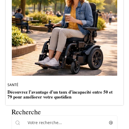
SANTÉ
Découvrez l’avantage d’un taux d’incapacité entre 50 et
79 pour améliorer votre quotidien
Recherche