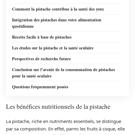
Comment la pistache contribue à la santé des yeux
Intégration des pistaches dans votre alimentation
quotidienne
Recette facile à base de pistaches
Les études sur la pistache et la santé oculaire
Perspectives de recherche future
Conclusion sur l’avenir de la consommation de pistaches
pour la santé oculaire
Questions fréquemment posées
Les bénéfices nutritionnels de la pistache
La pistache, riche en nutriments essentiels, se distingue
par sa composition. En effet, parmi les fruits à coque, elle