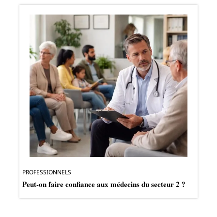
PROFESSIONNELS
Peut-on faire confiance aux médecins du secteur 2 ?