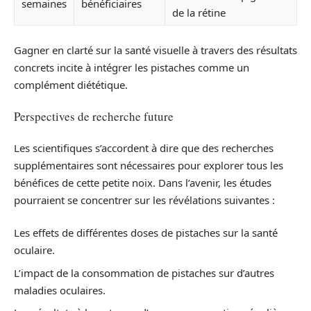
semaines
bénéficiaires
de la rétine
Gagner en clarté sur la santé visuelle à travers des résultats
concrets incite à intégrer les pistaches comme un
complément diététique.
Perspectives de recherche future
Les scientifiques s’accordent à dire que des recherches
supplémentaires sont nécessaires pour explorer tous les
bénéfices de cette petite noix. Dans l’avenir, les études
pourraient se concentrer sur les révélations suivantes :
Les effets de différentes doses de pistaches sur la santé
oculaire.
L’impact de la consommation de pistaches sur d’autres
maladies oculaires.