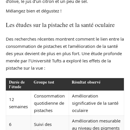
d’olive, le jus d’un citron et un peu de sel.
Mélangez bien et dégustez !
Les études sur la pistache et la santé oculaire
Des recherches récentes montrent comment le lien entre la
consommation de pistaches et l’amélioration de la santé
des yeux devient de plus en plus fort. Une étude profonde
menée par l’Université Tufts a exploré les effets de la
pistache sur la vue :
Durée de
Groupe test
Résultat observé
l’étude
Consommation
Amélioration
12
quotidienne de
significative de la santé
semaines
pistaches
oculaire
Amélioration mesurable
6
Suivi des
au niveau des pigments