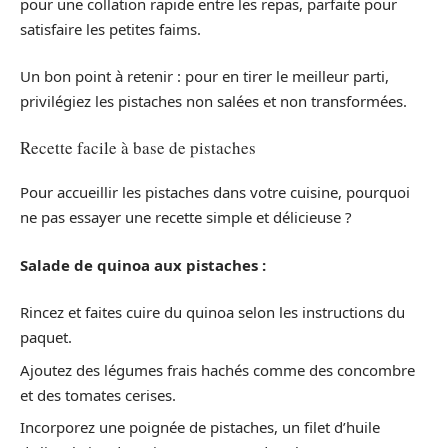
pour une collation rapide entre les repas, parfaite pour
satisfaire les petites faims.
Un bon point à retenir : pour en tirer le meilleur parti,
privilégiez les pistaches non salées et non transformées.
Recette facile à base de pistaches
Pour accueillir les pistaches dans votre cuisine, pourquoi
ne pas essayer une recette simple et délicieuse ?
Salade de quinoa aux pistaches :
Rincez et faites cuire du quinoa selon les instructions du
paquet.
Ajoutez des légumes frais hachés comme des concombre
et des tomates cerises.
Incorporez une poignée de pistaches, un filet d’huile