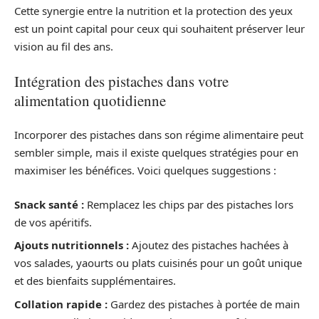
Cette synergie entre la nutrition et la protection des yeux
est un point capital pour ceux qui souhaitent préserver leur
vision au fil des ans.
Intégration des pistaches dans votre
alimentation quotidienne
Incorporer des pistaches dans son régime alimentaire peut
sembler simple, mais il existe quelques stratégies pour en
maximiser les bénéfices. Voici quelques suggestions :
Snack santé :
Remplacez les chips par des pistaches lors
de vos apéritifs.
Ajouts nutritionnels :
Ajoutez des pistaches hachées à
vos salades, yaourts ou plats cuisinés pour un goût unique
et des bienfaits supplémentaires.
Collation rapide :
Gardez des pistaches à portée de main