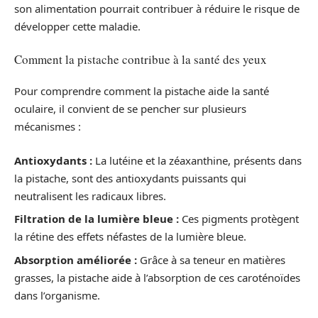
son alimentation pourrait contribuer à réduire le risque de
développer cette maladie.
Comment la pistache contribue à la santé des yeux
Pour comprendre comment la pistache aide la santé
oculaire, il convient de se pencher sur plusieurs
mécanismes :
Antioxydants :
La lutéine et la zéaxanthine, présents dans
la pistache, sont des antioxydants puissants qui
neutralisent les radicaux libres.
Filtration de la lumière bleue :
Ces pigments protègent
la rétine des effets néfastes de la lumière bleue.
Absorption améliorée :
Grâce à sa teneur en matières
grasses, la pistache aide à l’absorption de ces caroténoïdes
dans l’organisme.