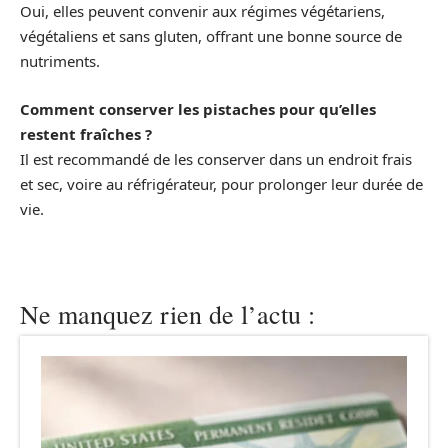
Oui, elles peuvent convenir aux régimes végétariens,
végétaliens et sans gluten, offrant une bonne source de
nutriments.
Comment conserver les pistaches pour qu’elles
restent fraîches ?
Il est recommandé de les conserver dans un endroit frais
et sec, voire au réfrigérateur, pour prolonger leur durée de
vie.
Ne manquez rien de l’actu :